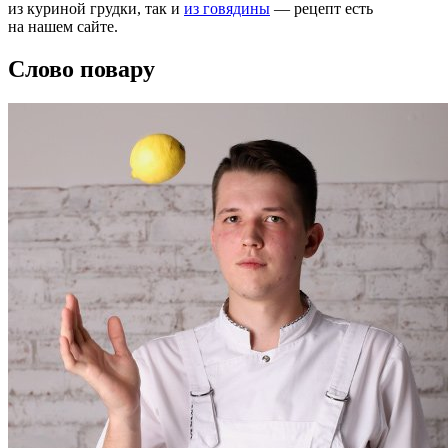
из куриной грудки, так и
из говядины
— рецепт есть
на нашем сайте.
Слово повару