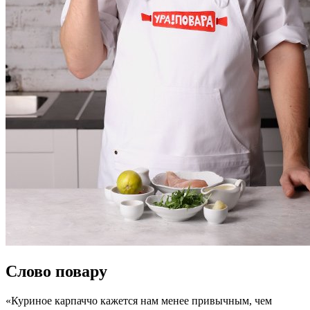
Слово повару
«Куриное карпаччо кажется нам менее привычным, чем