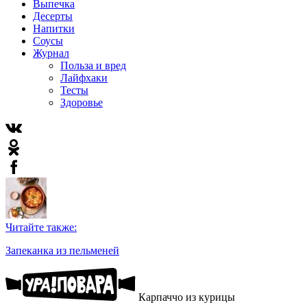
Выпечка
Десерты
Напитки
Соусы
Журнал
Польза и вред
Лайфхаки
Тесты
Здоровье
Читайте также:
Запеканка из пельменей
Карпаччо из курицы