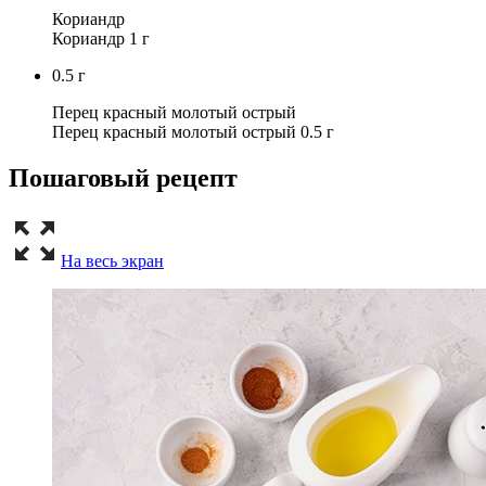
Кориандр
Кориандр 1 г
0.5
г
Перец красный молотый острый
Перец красный молотый острый 0.5 г
Пошаговый рецепт
На весь экран