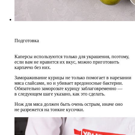
Подготовка
Каперсы используются только для украшения, поэтому,
если вам не нравится их вкус, можно приготовить
карпаччо без них.
Замораживание курицы не только помогает в нарезании
мяса слайсами, но и убивает вредоносные бактерии.
Обязательно заморозьте курицу заблаговременно —
в следующем шаге указано, как это сделать.
Нож для мяса должен быть очень острым, иначе оно
не разрежется на тонкие кусочки.