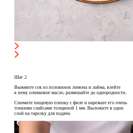
Шаг
2
Выжмите сок из половинок лимона и лайма, влейте
к нему оливковое масло, размешайте до однородности.
Снимите пищевую пленку с филе и нарежьте его очень
тонкими слайсами толщиной 1 мм. Выложите в один
слой на тарелку для подачи.