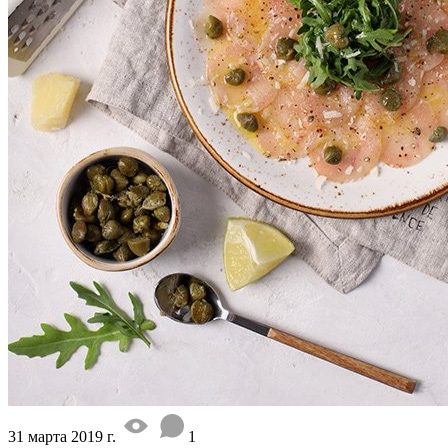
31 марта 2019 г.
1