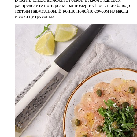
распределите по тарелке равномерно. Посыпьте блюдо
тертым пармезаном. В конце полейте соусом из масла
и сока цитрусовых.