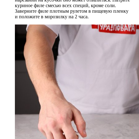
куриное филе смесью всех специй, кроме соли.
Заверните филе плотным рулетом в пищевую пленку
и положите в морозилку на 2 часа.