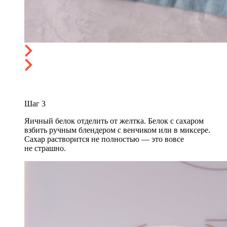
Шаг
3
Яичный белок отделить от желтка. Белок с сахаром
взбить ручным блендером с венчиком или в миксере.
Сахар растворится не полностью — это вовсе
не страшно.