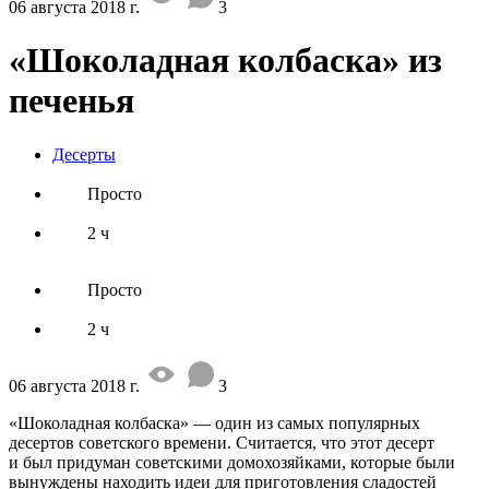
06 августа 2018 г.
3
«Шоколадная колбаска» из
печенья
Десерты
Просто
2 ч
Просто
2 ч
06 августа 2018 г.
3
«Шоколадная колбаска» — один из самых популярных
десертов советского времени. Считается, что этот десерт
и был придуман советскими домохозяйками, которые были
вынуждены находить идеи для приготовления сладостей