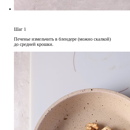
Шаг
1
Печенье измельчить в блендере (можно скалкой)
до средней крошки.