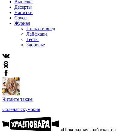
Выпечка
Десерты
Напитки
Соусы
Журнал
Польза и вред
Лайфхаки
Тесты
Здоровье
Читайте также:
Солёная скумбрия
«Шоколадная колбаска» из