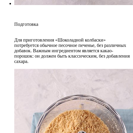
Подготовка
Для приготовления «Шоколадной колбаски»
потребуется обычное песочное печенье, без различных
добавок. Важным ингредиентом является какао-
порошок: он должен быть классическим, без добавления
сахара.