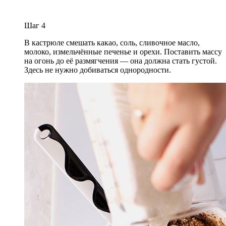
Шаг
4
В кастрюле смешать какао, соль, сливочное масло,
молоко, измельчённые печенье и орехи. Поставить массу
на огонь до её размягчения — она должна стать густой.
Здесь не нужно добиваться однородности.