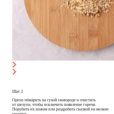
Шаг
2
Орехи обжарить на сухой сковороде и очистить
от шелухи, чтобы исключить появление горечи.
Порубить их ножом или раздробить скалкой на мелкие
кусочки.