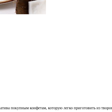
атива покупным конфетам, которую легко приготовить из творо