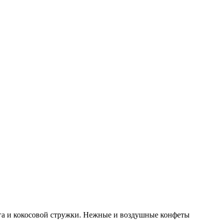
га и кокосовой стружки. Нежные и воздушные конфеты