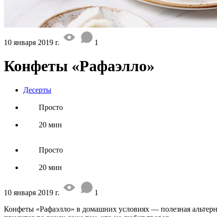
10 января 2019 г.
1
Конфеты «Рафаэлло»
Десерты
Просто
20 мин
Просто
20 мин
10 января 2019 г.
1
Конфеты «Рафаэлло» в домашних условиях — полезная альтерн