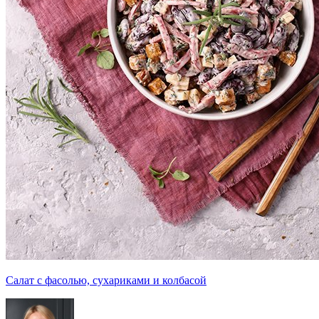
Салат с фасолью, сухариками и колбасой