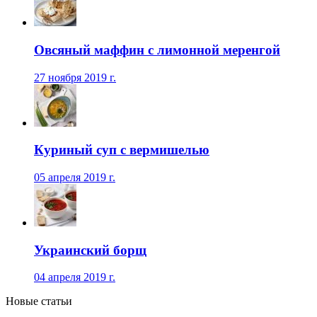
Овсяный маффин с лимонной меренгой
27 ноября 2019 г.
Куриный суп с вермишелью
05 апреля 2019 г.
Украинский борщ
04 апреля 2019 г.
Новые статьи