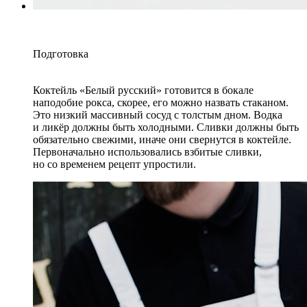
Подготовка
Коктейль «Белый русский» готовится в бокале
наподобие рокса, скорее, его можно назвать стаканом.
Это низкий массивный сосуд с толстым дном. Водка
и ликёр должны быть холодными. Сливки должны быть
обязательно свежими, иначе они свернутся в коктейле.
Первоначально использовались взбитые сливки,
но со временем рецепт упростили.