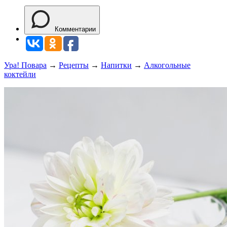
Комментарии
Ура! Повара
→
Рецепты
→
Напитки
→
Алкогольные
коктейли