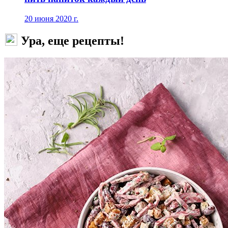
20 июня 2020 г.
Ура, еще рецепты!