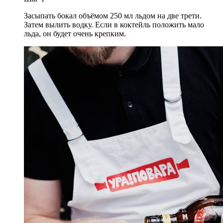
Засыпать бокал объёмом 250 мл льдом на две трети.
Затем вылить водку. Если в коктейль положить мало
льда, он будет очень крепким.