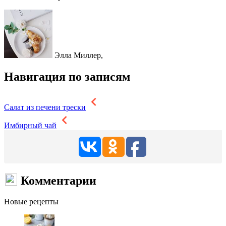
Элла Миллер,
Навигация по записям
Салат из печени трески
Имбирный чай
Комментарии
Новые рецепты