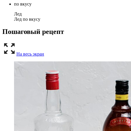
по вкусу
Лед
Лед по вкусу
Пошаговый рецепт
На весь экран