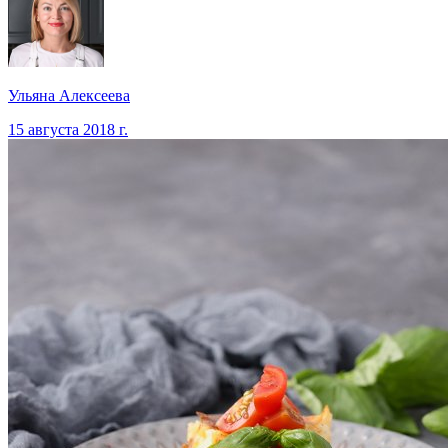
Ульяна Алексеева
15 августа 2018 г.