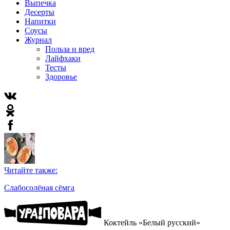
Выпечка
Десерты
Напитки
Соусы
Журнал
Польза и вред
Лайфхаки
Тесты
Здоровье
Читайте также:
Слабосолёная сёмга
Коктейль «Белый русский»