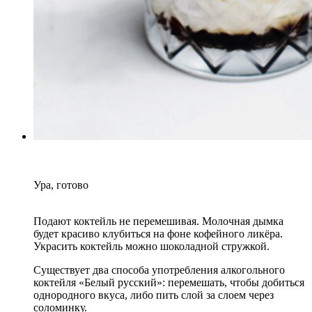
Ура, готово
Подают коктейль не перемешивая. Молочная дымка
будет красиво клубиться на фоне кофейного ликёра.
Украсить коктейль можно шоколадной стружкой.
Существует два способа употребления алкогольного
коктейля «Белый русский»: перемешать, чтобы добиться
однородного вкуса, либо пить слой за слоем через
соломинку.