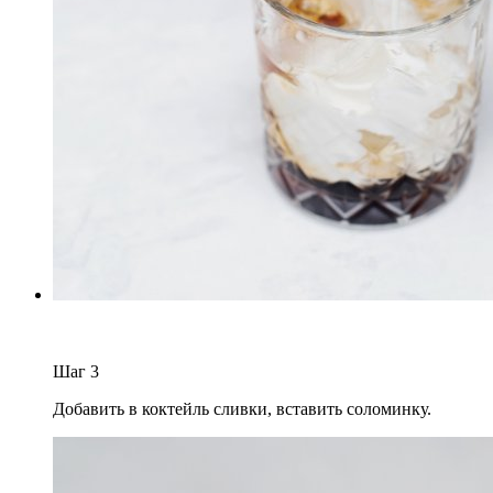
Шаг
3
Добавить в коктейль сливки, вставить соломинку.