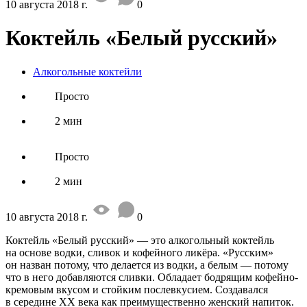
10 августа 2018 г.
0
Коктейль «Белый русский»
Алкогольные коктейли
Просто
2 мин
Просто
2 мин
10 августа 2018 г.
0
Коктейль «Белый русский» — это алкогольный коктейль
на основе водки, сливок и кофейного ликёра. «Русским»
он назван потому, что делается из водки, а белым — потому
что в него добавляются сливки. Обладает бодрящим кофейно-
кремовым вкусом и стойким послевкусием. Создавался
в середине XX века как преимущественно женский напиток.