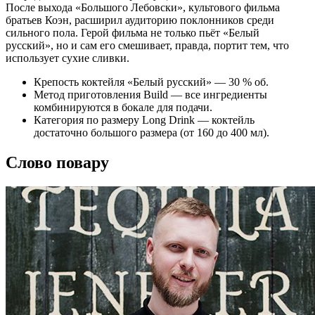
После выхода «Большого Лебовски», культового фильма
братьев Коэн, расширил аудиторию поклонников среди
сильного пола. Герой фильма не только пьёт «Белый
русский», но и сам его смешивает, правда, портит тем, что
использует сухие сливки.
Крепость коктейля «Белый русский» — 30 % об.
Метод приготовления Build — все ингредиенты
комбинируются в бокале для подачи.
Категория по размеру Long Drink — коктейль
достаточно большого размера (от 160 до 400 мл).
Слово повару