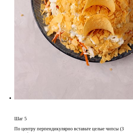
Шаг
5
По центру перпендикулярно вставьте целые чипсы (3