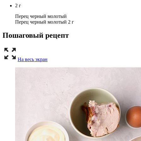
2
г
Перец черный молотый
Перец черный молотый 2 г
Пошаговый рецепт
На весь экран