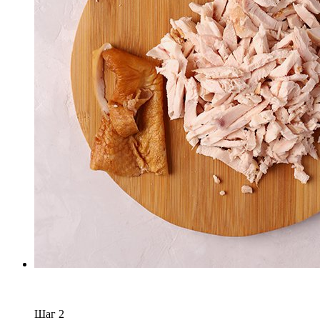
Шаг
2