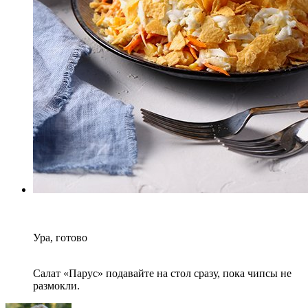
Ура, готово
Салат «Парус» подавайте на стол сразу, пока чипсы не
размокли.