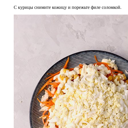
С курицы снимите кожицу и порежьте филе соломкой.