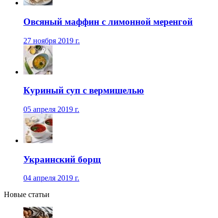
Овсяный маффин с лимонной меренгой
27 ноября 2019 г.
Куриный суп с вермишелью
05 апреля 2019 г.
Украинский борщ
04 апреля 2019 г.
Новые статьи