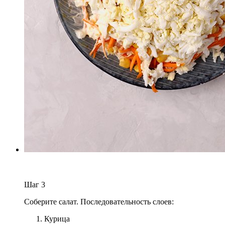
Шаг
3
Соберите салат. Последовательность слоев:
Курица