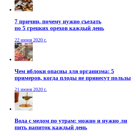
7 причин, почему нужно съедать
по 5 грецких орехов каждый день
22 июня 2020 г.
Чем яблоки опасны для организма: 5
примеров, когда плоды не принесут пользы
21 июня 2020 г.
Вода с медом по утрам: можно и нужно ли
пить напиток каждый день