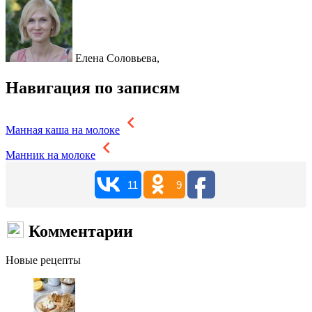
Елена Соловьева,
Навигация по записям
Манная каша на молоке
Манник на молоке
11
9
Комментарии
Новые рецепты