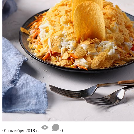
01 октября 2018 г.
0