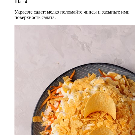
Шаг
4
Украсьте салат: мелко поломайте чипсы и засыпьте ими
поверхность салата.