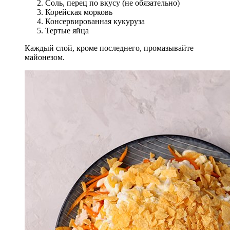
Соль, перец по вкусу (не обязательно)
Корейская морковь
Консервированная кукуруза
Тертые яйца
Каждый слой, кроме последнего, промазывайте
майонезом.