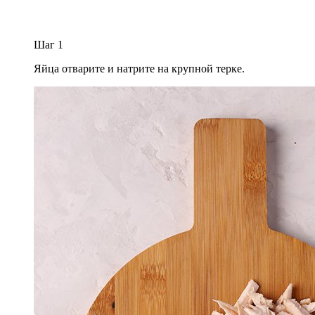
Шаг
1
Яйца отварите и натрите на крупной терке.