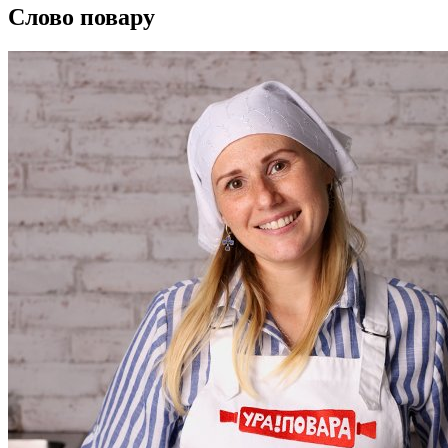
Слово повару