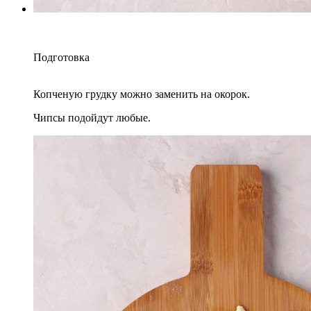
Подготовка
Копченую грудку можно заменить на окорок.
Чипсы подойдут любые.