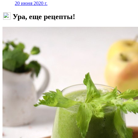
20 июня 2020 г.
Ура, еще рецепты!