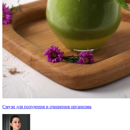
Смузи для похудения и очищения организма