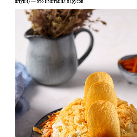
штуки) — это имитация парусов.