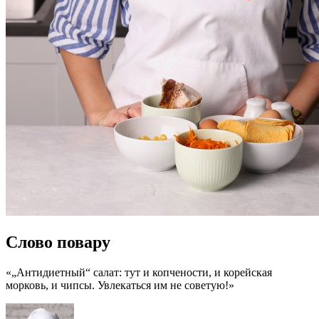
Слово повару
«„Антидиетный“ салат: тут и копчености, и корейская
морковь, и чипсы. Увлекаться им не советую!»