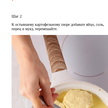
Шаг
2
К остывшему картофельному пюре добавьте яйцо, соль,
перец и муку, перемешайте.