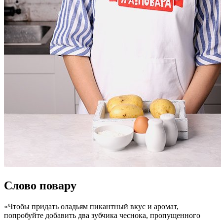
Слово повару
«Чтобы придать оладьям пикантный вкус и аромат,
попробуйте добавить два зубчика чеснока, пропущенного