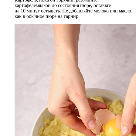
картофелемялкой до состояния пюре, оставьте
на 10 минут остывать. Не добавляйте молоко или масло,
как в обычное пюре на гарнир.