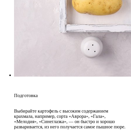
Подготовка
Выбирайте картофель с высоким содержанием
крахмала, например, сорта «Аврора», «Гала»,
«Мелодия», «Синеглазка», — он быстро и хорошо
разваривается, из него получается самое пышное пюре.