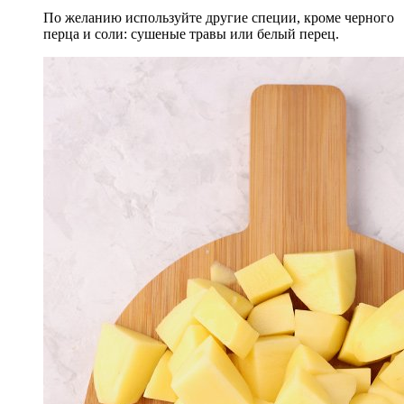
По желанию используйте другие специи, кроме черного
перца и соли: сушеные травы или белый перец.