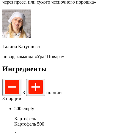
через пресс, или сухого чесночного порошка»
Галина Катунцева
повар,
команда «Ура! Повара»
Ингредиенты
3
порции
3 порции
500
empty
Картофель
Картофель 500