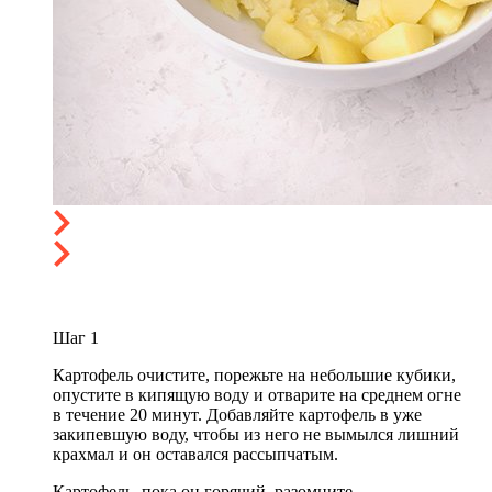
Шаг
1
Картофель очистите, порежьте на небольшие кубики,
опустите в кипящую воду и отварите на среднем огне
в течение 20 минут. Добавляйте картофель в уже
закипевшую воду, чтобы из него не вымылся лишний
крахмал и он оставался рассыпчатым.
Картофель, пока он горячий, разомните