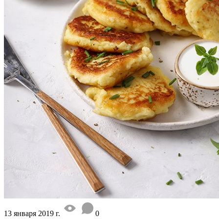
13 января 2019 г.
0