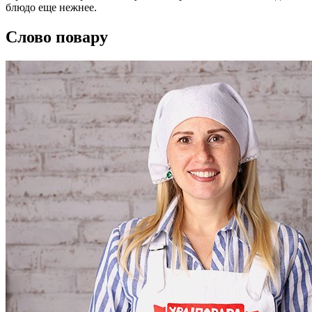
блюдо еще нежнее.
Слово повару