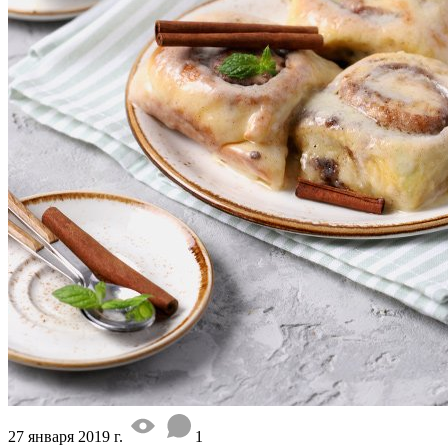
27 января 2019 г.
1