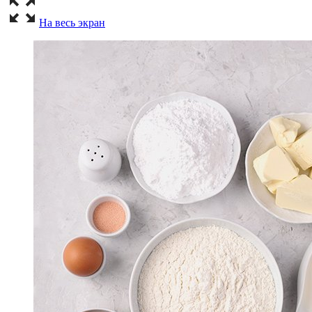
На весь экран