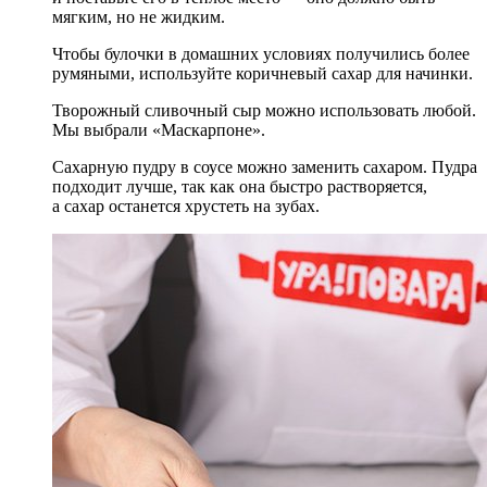
мягким, но не жидким.
Чтобы булочки в домашних условиях получились более
румяными, используйте коричневый сахар для начинки.
Творожный сливочный сыр можно использовать любой.
Мы выбрали «Маскарпоне».
Сахарную пудру в соусе можно заменить сахаром. Пудра
подходит лучше, так как она быстро растворяется,
а сахар останется хрустеть на зубах.