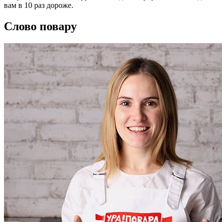
вам в 10 раз дороже.
Слово повару