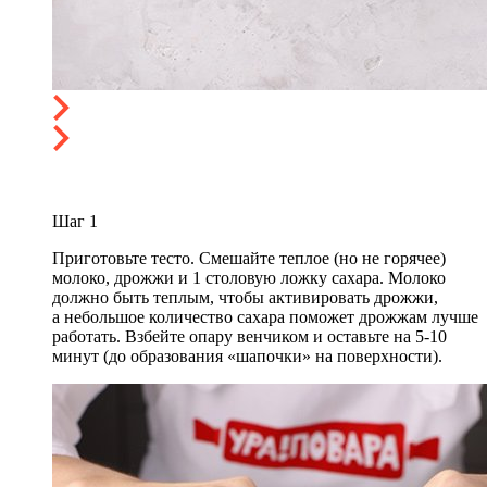
Шаг
1
Приготовьте тесто. Смешайте теплое (но не горячее)
молоко, дрожжи и 1 столовую ложку сахара. Молоко
должно быть теплым, чтобы активировать дрожжи,
а небольшое количество сахара поможет дрожжам лучше
работать. Взбейте опару венчиком и оставьте на 5-10
минут (до образования «шапочки» на поверхности).