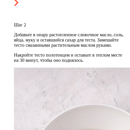
Шаг
2
Добавьте в опару растопленное сливочное масло, соль,
яйца, муку и оставшийся сахар для теста. Замешайте
тесто смазанными растительным маслом руками.
Накройте тесто полотенцем и оставьте в теплом месте
на 30 минут, чтобы оно поднялось.