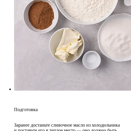
Подготовка
Заранее достаньте сливочное масло из холодильника
и поставьте его в теплое место — оно должно быть