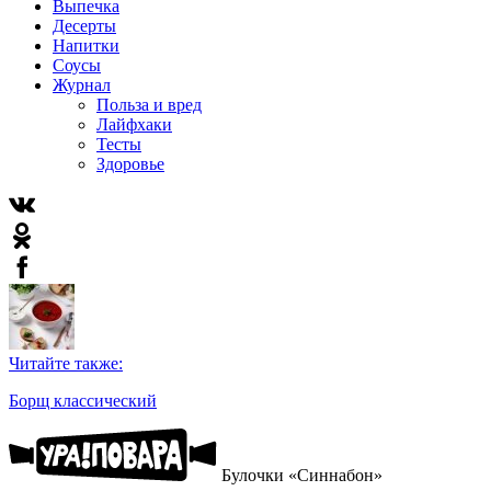
Выпечка
Десерты
Напитки
Соусы
Журнал
Польза и вред
Лайфхаки
Тесты
Здоровье
Читайте также:
Борщ классический
Булочки «Синнабон»