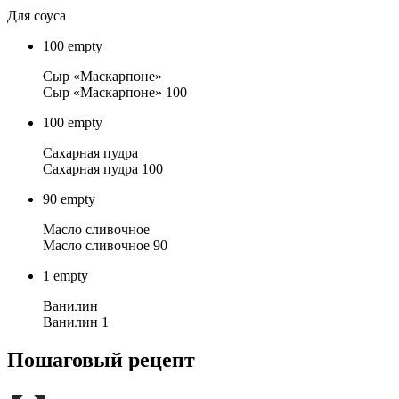
Для соуса
100
empty
Сыр «Маскарпоне»
Сыр «Маскарпоне» 100
100
empty
Сахарная пудра
Сахарная пудра 100
90
empty
Масло сливочное
Масло сливочное 90
1
empty
Ванилин
Ванилин 1
Пошаговый рецепт