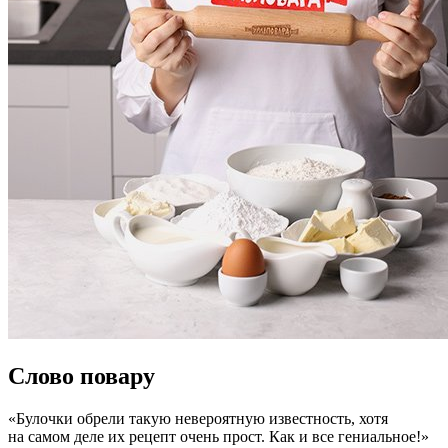
Слово повару
«Булочки обрели такую невероятную известность, хотя
на самом деле их рецепт очень прост. Как и все гениальное!»