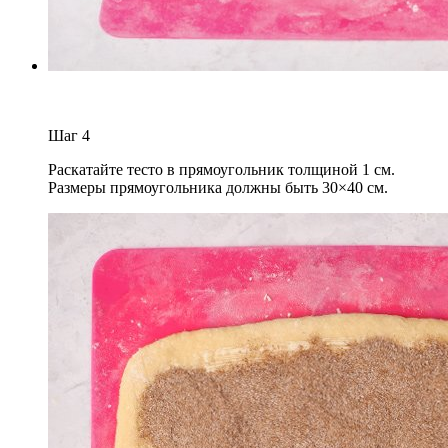
Шаг
4
Раскатайте тесто в прямоугольник толщиной 1 см.
Размеры прямоугольника должны быть 30×40 см.