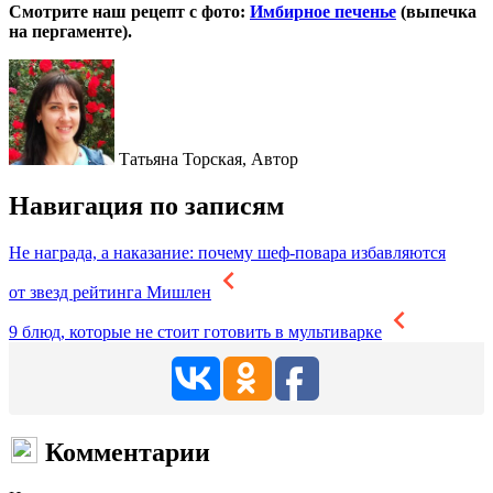
Смотрите наш рецепт с фото:
Имбирное печенье
(выпечка
на пергаменте).
Татьяна Торская,
Автор
Навигация по записям
Не награда, а наказание: почему шеф-повара избавляются
от звезд рейтинга Мишлен
9 блюд, которые не стоит готовить в мультиварке
Комментарии