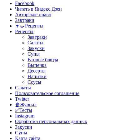
Facebook
Читать в Яндекс.Дзен
Авторское право
Завтраки
👨‍🍳Рецепты
Рецепты
Завтраки
Салаты
Закуски
Супы
Вторые блюда
Выпечка
Десерты
Напитки
Соусы
Салаты
Пользовательское соглашение
Twitter
🍿Журнал
✅Тесты
Instagram
Обработка персональных данных
Закуски
Супы
Карта сайта