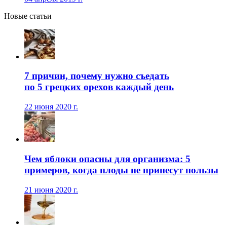
Новые статьи
7 причин, почему нужно съедать
по 5 грецких орехов каждый день
22 июня 2020 г.
Чем яблоки опасны для организма: 5
примеров, когда плоды не принесут пользы
21 июня 2020 г.