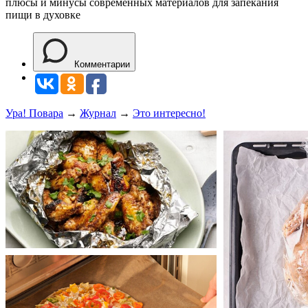
плюсы и минусы современных материалов для запекания
пищи в духовке
Комментарии
Ура! Повара
→
Журнал
→
Это интересно!