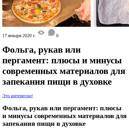
17 января 2020 г.
0
Фольга, рукав или
пергамент: плюсы и минусы
современных материалов для
запекания пищи в духовке
Это интересно!
Фольга, рукав или пергамент: плюсы
и минусы современных материалов для
запекания пищи в духовке