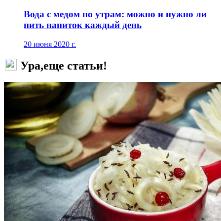
Вода с медом по утрам: можно и нужно ли
пить напиток каждый день
20 июня 2020 г.
Ура,еще статьи!