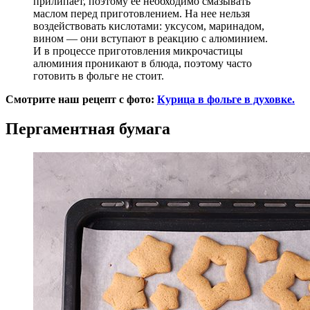
прилипает, поэтому ее необходимо смазывать
маслом перед приготовлением. На нее нельзя
воздействовать кислотами: уксусом, маринадом,
вином — они вступают в реакцию с алюминием.
И в процессе приготовления микрочастицы
алюминия проникают в блюда, поэтому часто
готовить в фольге не стоит.
Смотрите наш рецепт с фото:
Курица в фольге в духовке.
Пергаментная бумага