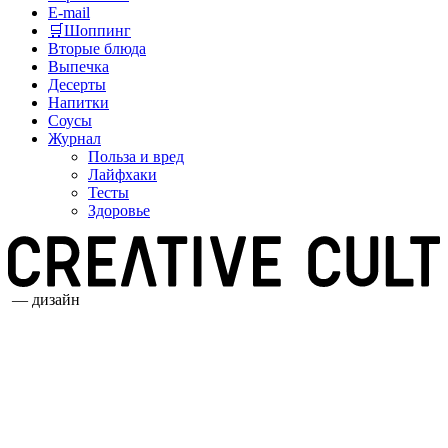
E-mail
🛒Шоппинг
Вторые блюда
Выпечка
Десерты
Напитки
Соусы
Журнал
Польза и вред
Лайфхаки
Тесты
Здоровье
— дизайн