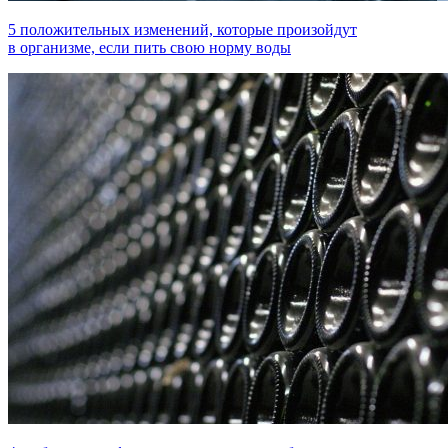
5 положительных изменений, которые произойдут
в организме, если пить свою норму воды