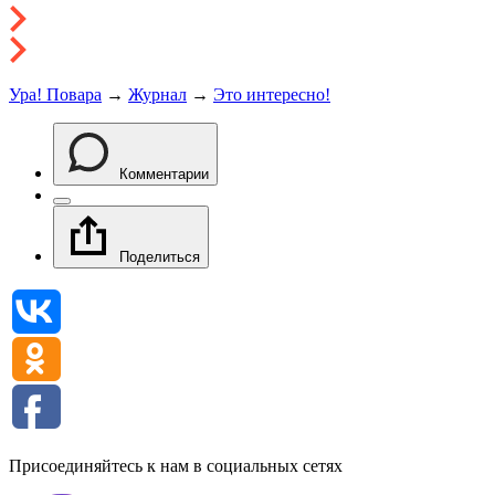
Ура! Повара
→
Журнал
→
Это интересно!
Комментарии
Поделиться
Присоединяйтесь к нам в социальных сетях