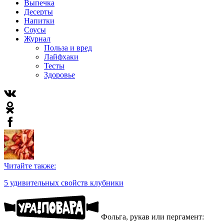
Выпечка
Десерты
Напитки
Соусы
Журнал
Польза и вред
Лайфхаки
Тесты
Здоровье
Читайте также:
5 удивительных свойств клубники
Фольга, рукав или пергамент: