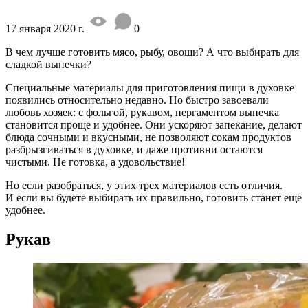
17 января 2020 г.
0
В чем лучше готовить мясо, рыбу, овощи? А что выбирать для
сладкой выпечки?
Специальные материалы для приготовления пищи в духовке
появились относительно недавно. Но быстро завоевали
любовь хозяек: с фольгой, рукавом, пергаментом выпечка
становится проще и удобнее. Они ускоряют запекание, делают
блюда сочными и вкусными, не позволяют сокам продуктов
разбрызгиваться в духовке, и даже противни остаются
чистыми. Не готовка, а удовольствие!
Но если разобраться, у этих трех материалов есть отличия.
И если вы будете выбирать их правильно, готовить станет еще
удобнее.
Рукав