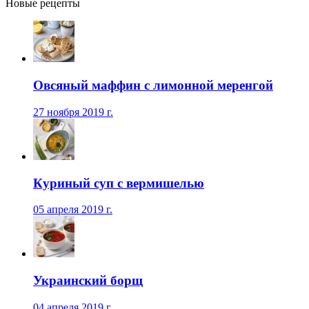
Новые рецепты
Овсяный маффин с лимонной меренгой
27 ноября 2019 г.
Куриный суп с вермишелью
05 апреля 2019 г.
Украинский борщ
04 апреля 2019 г.