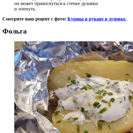
он может прикоснуться к стенке духовки
и лопнуть.
Смотрите наш рецепт с фото:
Курица в рукаве в духовке.
Фольга