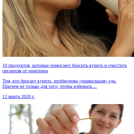
10 продуктов, которые помогают бросить курить и очистить
организм от никотина
Тем, кто бросает курить, необходима «правильная» еда.
Причем не только для того, чтобы избежать ...
12 марта 2020 г.