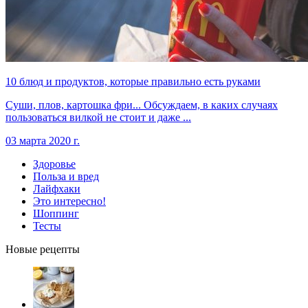
10 блюд и продуктов, которые правильно есть руками
Суши, плов, картошка фри... Обсуждаем, в каких случаях
пользоваться вилкой не стоит и даже ...
03 марта 2020 г.
Здоровье
Польза и вред
Лайфхаки
Это интересно!
Шоппинг
Тесты
Новые рецепты