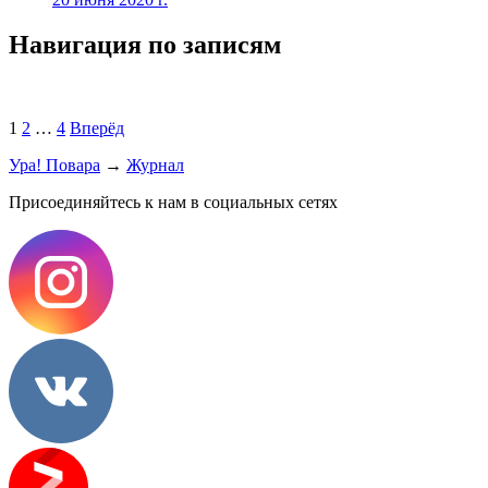
Навигация по записям
1
2
…
4
Вперёд
Ура! Повара
→
Журнал
Присоединяйтесь к нам в социальных сетях