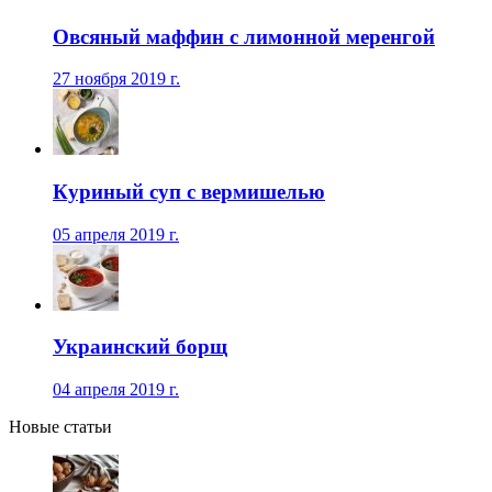
Овсяный маффин с лимонной меренгой
27 ноября 2019 г.
Куриный суп с вермишелью
05 апреля 2019 г.
Украинский борщ
04 апреля 2019 г.
Новые статьи