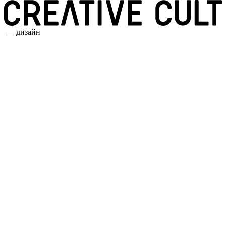
— дизайн