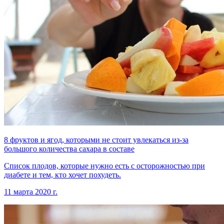
8 фруктов и ягод, которыми не стоит увлекаться из-за
большого количества сахара в составе
Список плодов, которые нужно есть с осторожностью при
диабете и тем, кто хочет похудеть.
11 марта 2020 г.