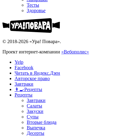
Тесты
Здоровье
© 2018-2026 «Ура! Повара».
Проект интернет-компании
«Вебополис»
Yelp
Facebook
Читать в Яндекс.Дзен
Авторское право
Завтраки
👨‍🍳Рецепты
Рецепты
Завтраки
Салаты
Закуски
Супы
Вторые блюда
Выпечка
Десерты