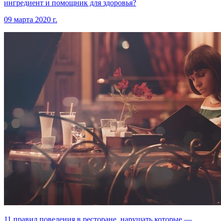
ингредиент и помощник для здоровья?
09 марта 2020 г.
11 правил поведения в ресторане, нарушать которые —