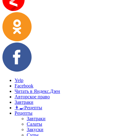
Yelp
Facebook
Читать в Яндекс.Дзен
Авторское право
Завтраки
👨‍🍳Рецепты
Рецепты
Завтраки
Салаты
Закуски
Супы