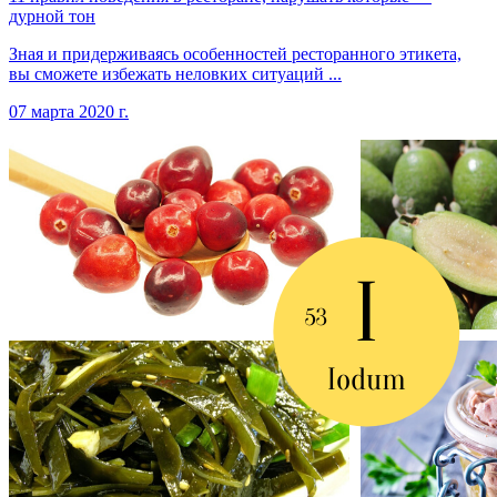
дурной тон
Зная и придерживаясь особенностей ресторанного этикета,
вы сможете избежать неловких ситуаций ...
07 марта 2020 г.