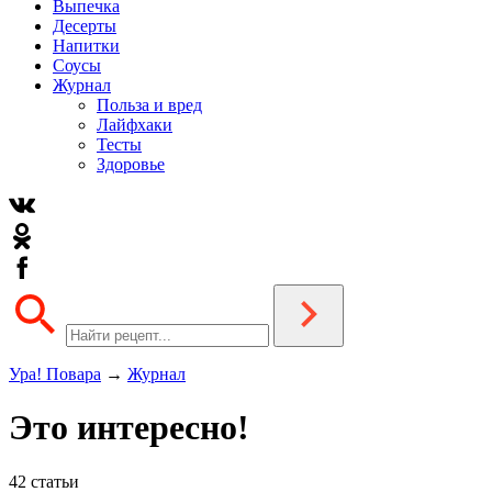
Выпечка
Десерты
Напитки
Соусы
Журнал
Польза и вред
Лайфхаки
Тесты
Здоровье
Ура! Повара
→
Журнал
Это интересно!
42 статьи