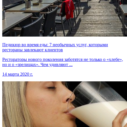
Педикюр во время еды: 7 необычных услуг, которыми
рестораны завлекают клиентов
Рестораторы нового поколения заботятся не только о «хлебе»,
но и о «зрелищах». Чем удивляют ...
14 марта 2020 г.