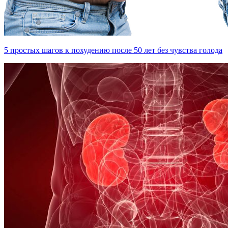
5 простых шагов к похудению после 50 лет без чувства голода