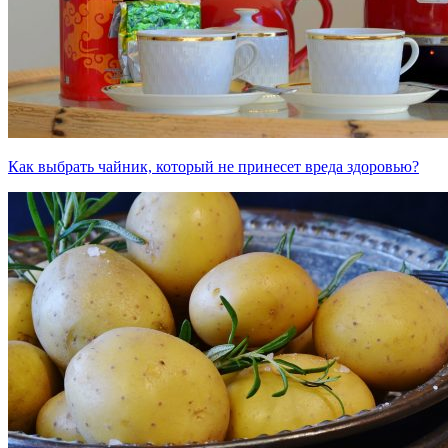
Как выбрать чайник, который не принесет вреда здоровью?