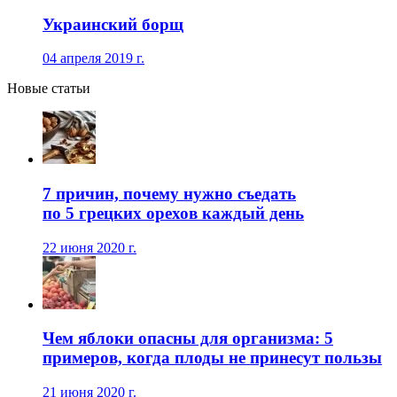
Украинский борщ
04 апреля 2019 г.
Новые статьи
7 причин, почему нужно съедать
по 5 грецких орехов каждый день
22 июня 2020 г.
Чем яблоки опасны для организма: 5
примеров, когда плоды не принесут пользы
21 июня 2020 г.