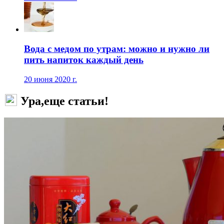
Вода с медом по утрам: можно и нужно ли
пить напиток каждый день
20 июня 2020 г.
Ура,еще статьи!