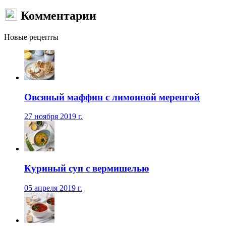
Комментарии
Новые рецепты
Овсяный маффин с лимонной меренгой
27 ноября 2019 г.
Куриный суп с вермишелью
05 апреля 2019 г.