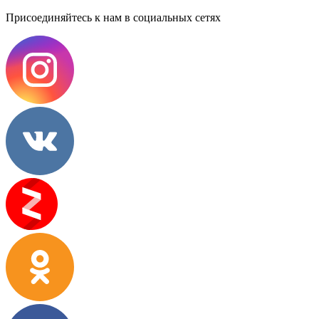
Присоединяйтесь к нам в социальных сетях