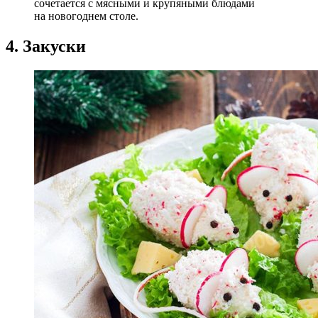
сочетается с мясными и крупяными блюдами
на новогоднем столе.
4. Закуски