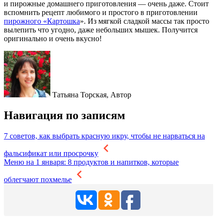
и пирожные домашнего приготовления — очень даже. Стоит
вспомнить рецепт любимого и простого в приготовлении
пирожного «Картошка
». Из мягкой сладкой массы так просто
вылепить что угодно, даже небольших мышек. Получится
оригинально и очень вкусно!
Татьяна Торская,
Автор
Навигация по записям
7 советов, как выбрать красную икру, чтобы не нарваться на
фальсификат или просрочку
Меню на 1 января: 8 продуктов и напитков, которые
облегчают похмелье