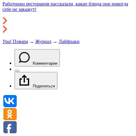
Работники ресторанов рассказали, какие блюда они никогда
себе не закажут!
Ура! Повара
→
Журнал
→
Лайфхаки
Комментарии
Поделиться