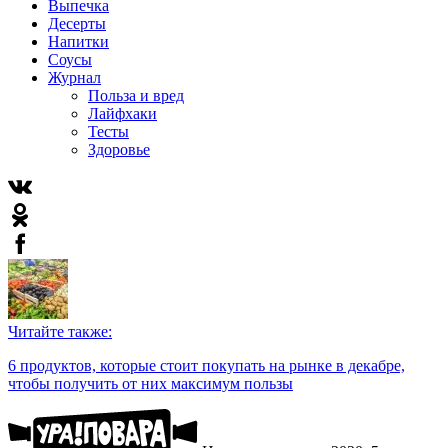
Выпечка
Десерты
Напитки
Соусы
Журнал
Польза и вред
Лайфхаки
Тесты
Здоровье
Читайте также:
6 продуктов, которые стоит покупать на рынке в декабре,
чтобы получить от них максимум пользы