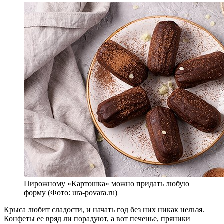
Пирожному «Картошка» можно придать любую
форму (Фото: ura-povara.ru)
Крыса любит сладости, и начать год без них никак нельзя.
Конфеты ее вряд ли порадуют, а вот печенье, пряники