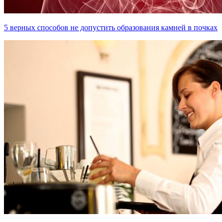
5 верных способов не допустить образования камней в почках