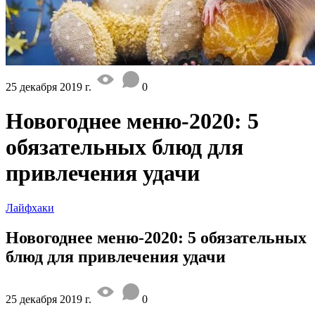
25 декабря 2019 г.
0
Новогоднее меню-2020: 5
обязательных блюд для
привлечения удачи
Лайфхаки
Новогоднее меню-2020: 5 обязательных
блюд для привлечения удачи
25 декабря 2019 г.
0