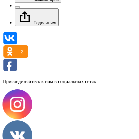
Поделиться
2
Присоединяйтесь к нам в социальных сетях