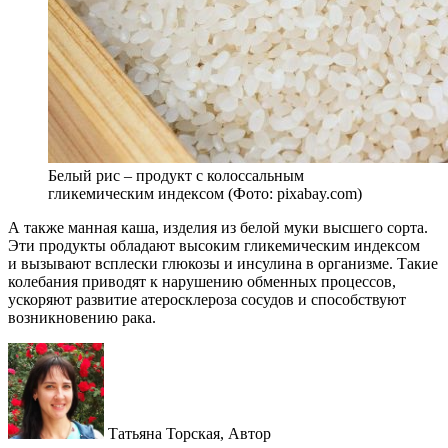
Белый рис – продукт с колоссальным
гликемическим индексом (Фото: pixabay.com)
А также манная каша, изделия из белой муки высшего сорта.
Эти продукты обладают высоким гликемическим индексом
и вызывают всплески глюкозы и инсулина в организме. Такие
колебания приводят к нарушению обменных процессов,
ускоряют развитие атеросклероза сосудов и способствуют
возникновению рака.
Татьяна Торская,
Автор