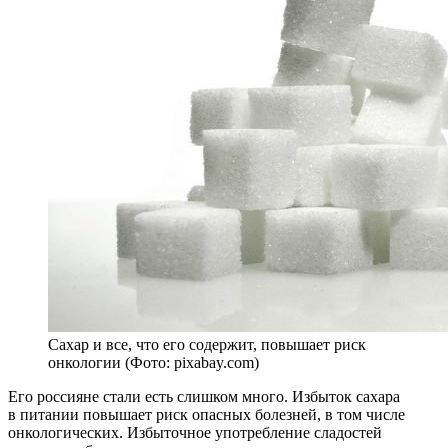
Сахар и все, что его содержит, повышает риск
онкологии (Фото: pixabay.com)
Его россияне стали есть слишком много. Избыток сахара
в питании повышает риск опасных болезней, в том числе
онкологических. Избыточное употребление сладостей