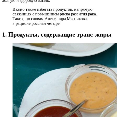
долгую и здоровую жизнь.
Важно также избегать продуктов, напрямую
связанных с повышением риска развития рака.
Таких, по словам Александра Мясникова,
в рационе россиян четыре.
1. Продукты, содержащие транс-жиры