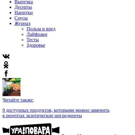
Выпечка
Десерты
Напитки
Соусы
Журнал
Польза и вред
Лайфхаки
Тесты
Здоровье
Читайте также:
9 доступных продуктов, которыми можно заменить
в рецептах экзотические ингредиенты