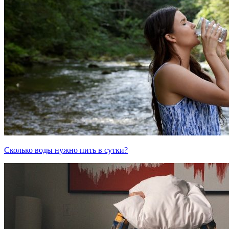
Сколько воды нужно пить в сутки?