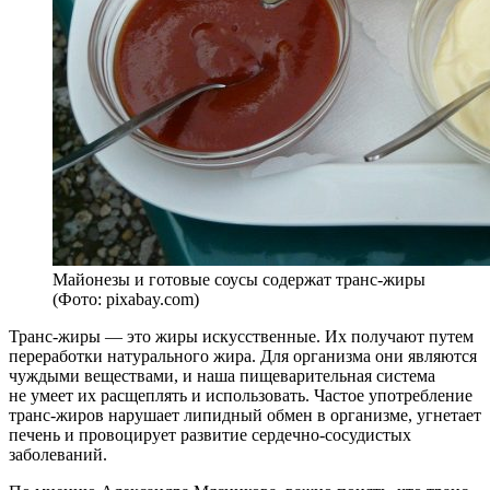
Майонезы и готовые соусы содержат транс-жиры
(Фото: pixabay.com)
Транс-жиры — это жиры искусственные. Их получают путем
переработки натурального жира. Для организма они являются
чуждыми веществами, и наша пищеварительная система
не умеет их расщеплять и использовать. Частое употребление
транс-жиров нарушает липидный обмен в организме, угнетает
печень и провоцирует развитие сердечно-сосудистых
заболеваний.