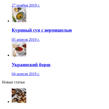
27 ноября 2019 г.
Куриный суп с вермишелью
05 апреля 2019 г.
Украинский борщ
04 апреля 2019 г.
Новые статьи