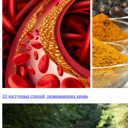
10 доступных специй, разжижающих кровь