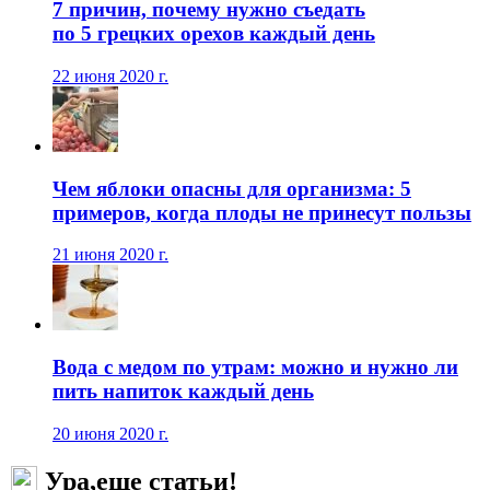
7 причин, почему нужно съедать
по 5 грецких орехов каждый день
22 июня 2020 г.
Чем яблоки опасны для организма: 5
примеров, когда плоды не принесут пользы
21 июня 2020 г.
Вода с медом по утрам: можно и нужно ли
пить напиток каждый день
20 июня 2020 г.
Ура,еще статьи!