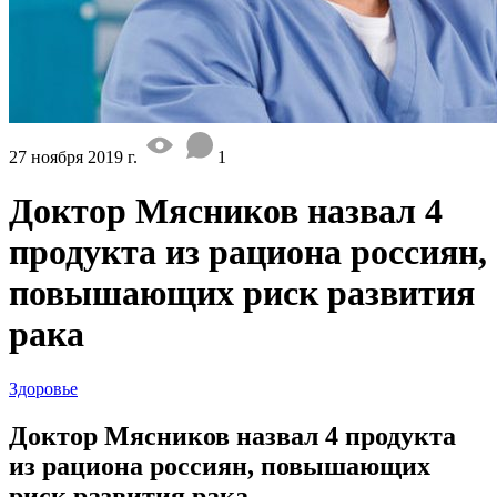
27 ноября 2019 г.
1
Доктор Мясников назвал 4
продукта из рациона россиян,
повышающих риск развития
рака
Здоровье
Доктор Мясников назвал 4 продукта
из рациона россиян, повышающих
риск развития рака