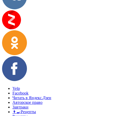
Yelp
Facebook
Читать в Яндекс.Дзен
Авторское право
Завтраки
👨‍🍳Рецепты