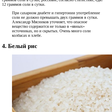
12 граммов соли в сутки.
При сахарном диабете и гипертонии употребление
соли не должно превышать двух граммов в сутки.
Александр Мясников уточняет, что опасное
вещество содержится не только в «явных»
источниках, но и скрытых. Очень много соли
колбасах и хлебе.
4. Белый рис