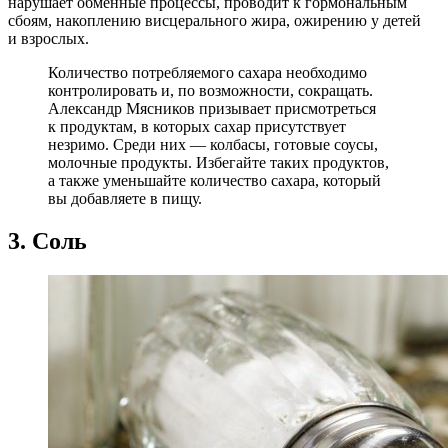
нарушает обменные процессы, проводит к гормональным
сбоям, накоплению висцерального жира, ожирению у детей
и взрослых.
Количество потребляемого сахара необходимо
контролировать и, по возможности, сокращать.
Александр Мясников призывает присмотреться
к продуктам, в которых сахар присутствует
незримо. Среди них — колбасы, готовые соусы,
молочные продукты. Избегайте таких продуктов,
а также уменьшайте количество сахара, который
вы добавляете в пищу.
3. Соль