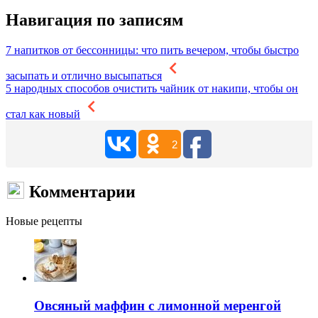
Навигация по записям
7 напитков от бессонницы: что пить вечером, чтобы быстро
засыпать и отлично высыпаться
5 народных способов очистить чайник от накипи, чтобы он
стал как новый
2
Комментарии
Новые рецепты
Овсяный маффин с лимонной меренгой