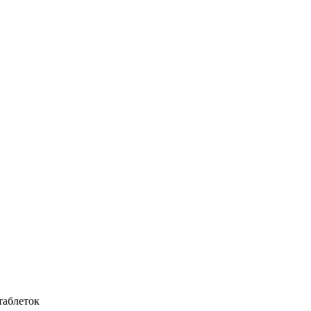
таблеток