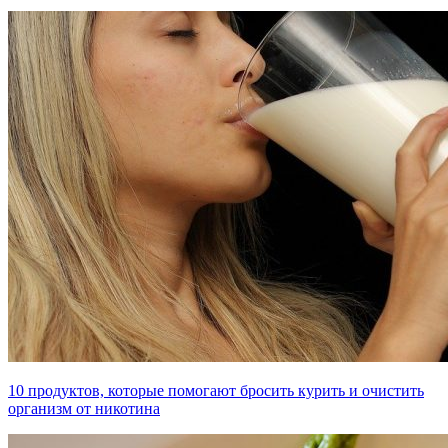
10 продуктов, которые помогают бросить курить и очистить
организм от никотина