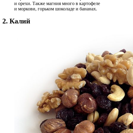
и орехи. Также магния много в картофеле
и моркови, горьком шоколаде и бананах.
2. Калий