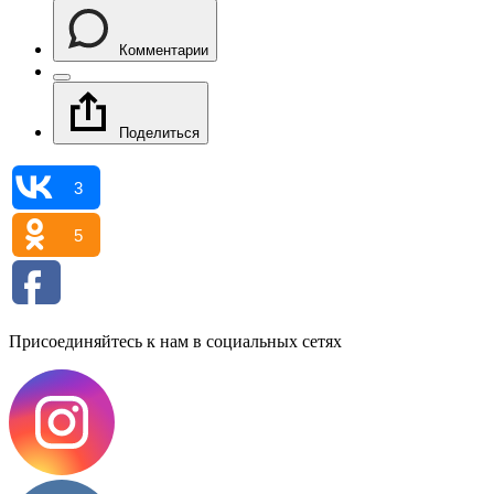
Комментарии
Поделиться
3
5
Присоединяйтесь к нам в социальных сетях