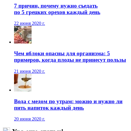
7 причин, почему нужно съедать
по 5 грецких орехов каждый день
22 июня 2020 г.
Чем яблоки опасны для организма: 5
примеров, когда плоды не принесут пользы
21 июня 2020 г.
Вода с медом по утрам: можно и нужно ли
пить напиток каждый день
20 июня 2020 г.