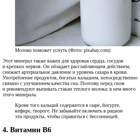
Молоко поможет уснуть (Фото: pixabay.com)
Этот минерал также важен для здоровья сердца, сосудов
и крепких нервов. Он обладает расслабляющим действием,
снижает артериальное давление и уровень сахара в крови.
Употребление продуктов, богатых кальцием, непосредственно
связано с улучшением качества сна. Поэтому перед сном
и рекомендуют выпивать стакан теплого молока: в нем много
этого минерала.
Кроме того кальций содержится в сыре, йогурте,
кефире, твороге. Не забывайте включать в рацион
эти продукты, чтобы справиться с бессонницей.
4. Витамин В6