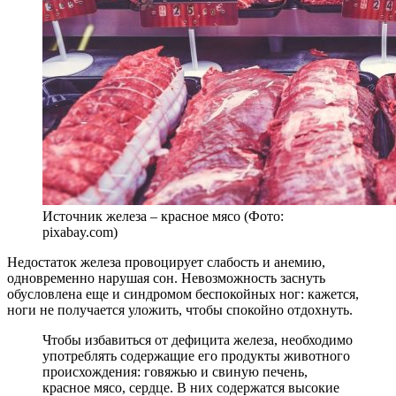
Источник железа – красное мясо (Фото:
pixabay.com)
Недостаток железа провоцирует слабость и анемию,
одновременно нарушая сон. Невозможность заснуть
обусловлена еще и синдромом беспокойных ног: кажется,
ноги не получается уложить, чтобы спокойно отдохнуть.
Чтобы избавиться от дефицита железа, необходимо
употреблять содержащие его продукты животного
происхождения: говяжью и свиную печень,
красное мясо, сердце. В них содержатся высокие