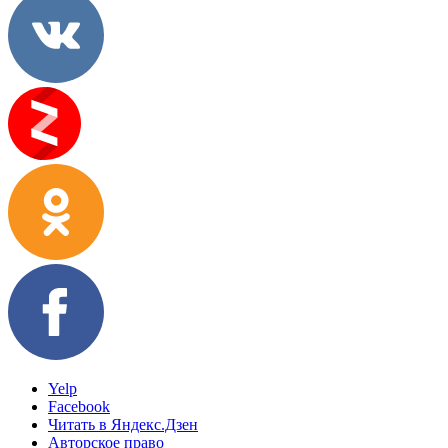
Yelp
Facebook
Читать в Яндекс.Дзен
Авторское право