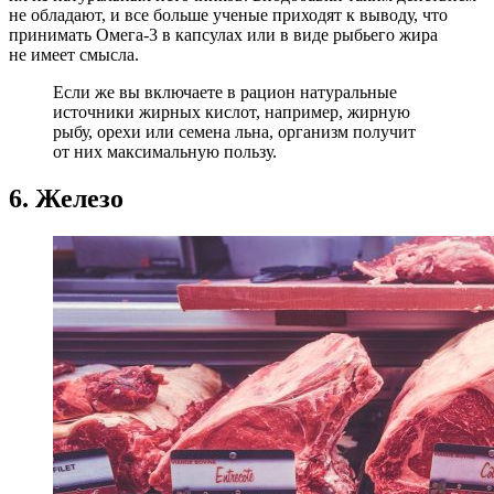
не обладают, и все больше ученые приходят к выводу, что
принимать Омега-3 в капсулах или в виде рыбьего жира
не имеет смысла.
Если же вы включаете в рацион натуральные
источники жирных кислот, например, жирную
рыбу, орехи или семена льна, организм получит
от них максимальную пользу.
6. Железо