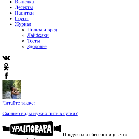
Выпечка
Десерты
Напитки
Соусы
Журнал
Польза и вред
Лайфхаки
Тесты
Здоровье
Читайте также:
Сколько воды нужно пить в сутки?
Продукты от бессонницы: что