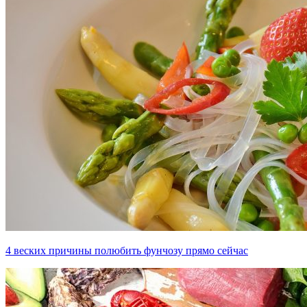
4 веских причины полюбить фунчозу прямо сейчас