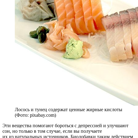
Лосось и тунец содержат ценные жирные кислоты
(Фото: pixabay.com)
Эти вещества помогают бороться с депрессией и улучшают
сон, но только в том случае, если вы получаете
их из натуральных источников. Биодобавки таким действием