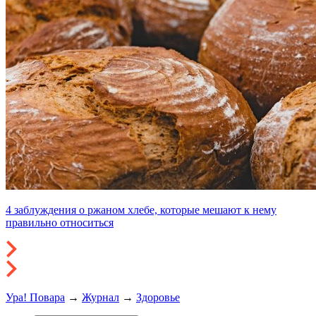
4 заблуждения о ржаном хлебе, которые мешают к нему
правильно относиться
Ура! Повара
→
Журнал
→
Здоровье