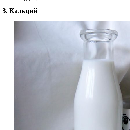
3. Кальций