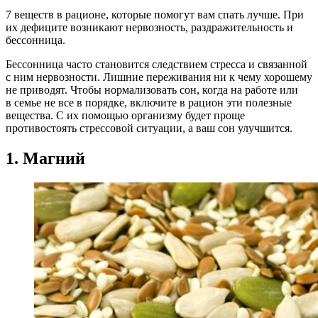
7 веществ в рационе, которые помогут вам спать лучше. При
их дефиците возникают нервозность, раздражительность и
бессонница.
Бессонница часто становится следствием стресса и связанной
с ним нервозности. Лишние переживания ни к чему хорошему
не приводят. Чтобы нормализовать сон, когда на работе или
в семье не все в порядке, включите в рацион эти полезные
вещества. С их помощью организму будет проще
противостоять стрессовой ситуации, а ваш сон улучшится.
1. Магний