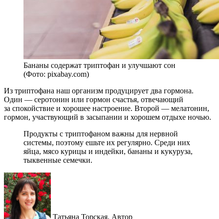
Бананы содержат триптофан и улучшают сон
(Фото: pixabay.com)
Из триптофана наш организм продуцирует два гормона.
Один — серотонин или гормон счастья, отвечающий
за спокойствие и хорошее настроение. Второй — мелатонин,
гормон, участвующий в засыпании и хорошем отдыхе ночью.
Продукты с триптофаном важны для нервной
системы, поэтому ешьте их регулярно. Среди них
яйца, мясо курицы и индейки, бананы и кукуруза,
тыквенные семечки.
Татьяна Торская,
Автор