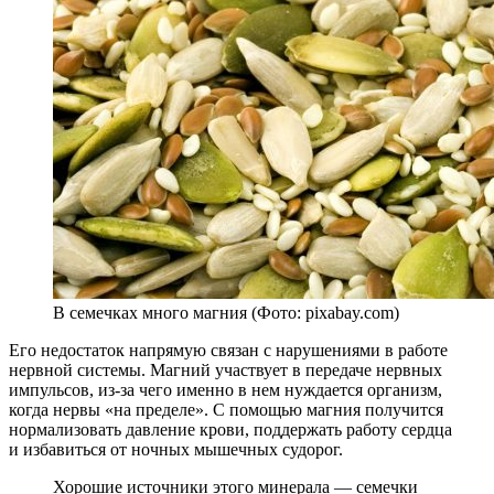
В семечках много магния (Фото: pixabay.com)
Его недостаток напрямую связан с нарушениями в работе
нервной системы. Магний участвует в передаче нервных
импульсов, из-за чего именно в нем нуждается организм,
когда нервы «на пределе». С помощью магния получится
нормализовать давление крови, поддержать работу сердца
и избавиться от ночных мышечных судорог.
Хорошие источники этого минерала — семечки