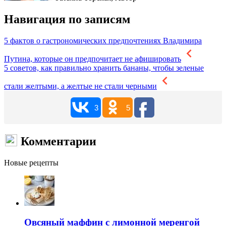
Навигация по записям
5 фактов о гастрономических предпочтениях Владимира
Путина, которые он предпочитает не афишировать
5 советов, как правильно хранить бананы, чтобы зеленые
стали желтыми, а желтые не стали черными
3
5
Комментарии
Новые рецепты
Овсяный маффин с лимонной меренгой