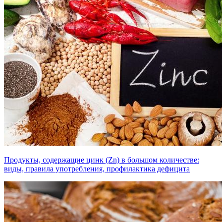
Продукты, содержащие цинк (Zn) в большом количестве:
виды, правила употребления, профилактика дефицита