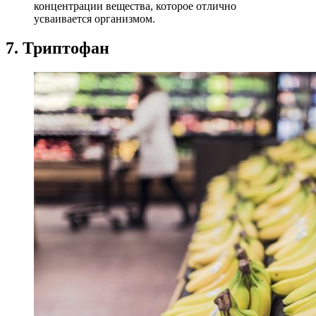
концентрации вещества, которое отлично
усваивается организмом.
7. Триптофан