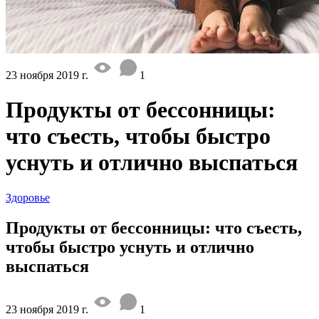
23 ноября 2019 г.
1
Продукты от бессонницы:
что съесть, чтобы быстро
уснуть и отлично выспаться
Здоровье
Продукты от бессонницы: что съесть,
чтобы быстро уснуть и отлично
выспаться
23 ноября 2019 г.
1