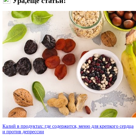
Ура,еще статьи!
Калий в продуктах: где содержится, меню для крепкого сердца
и против депрессии