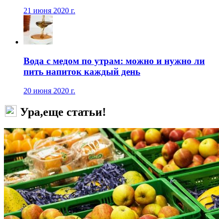
21 июня 2020 г.
Вода с медом по утрам: можно и нужно ли
пить напиток каждый день
20 июня 2020 г.
Ура,еще статьи!