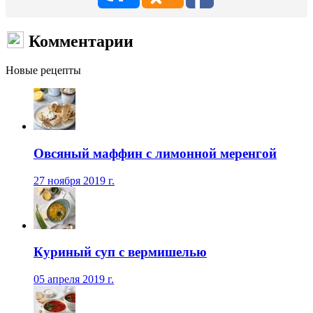
Комментарии
Новые рецепты
Овсяный маффин с лимонной меренгой
27 ноября 2019 г.
Куриный суп с вермишелью
05 апреля 2019 г.