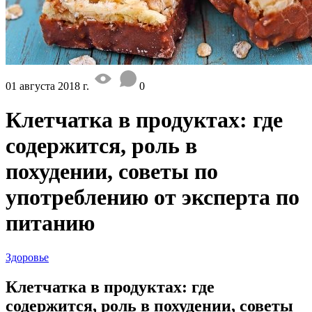
01 августа 2018 г.
0
Клетчатка в продуктах: где
содержится, роль в
похудении, советы по
употреблению от эксперта по
питанию
Здоровье
Клетчатка в продуктах: где
содержится, роль в похудении, советы