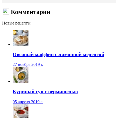
Комментарии
Новые рецепты
Овсяный маффин с лимонной меренгой
27 ноября 2019 г.
Куриный суп с вермишелью
05 апреля 2019 г.