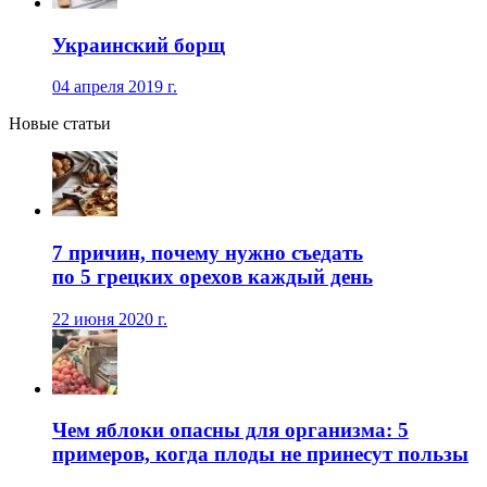
Украинский борщ
04 апреля 2019 г.
Новые статьи
7 причин, почему нужно съедать
по 5 грецких орехов каждый день
22 июня 2020 г.
Чем яблоки опасны для организма: 5
примеров, когда плоды не принесут пользы