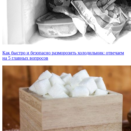
Как быстро и безопасно разморозить холодильник: отвечаем
на 5 главных вопросов