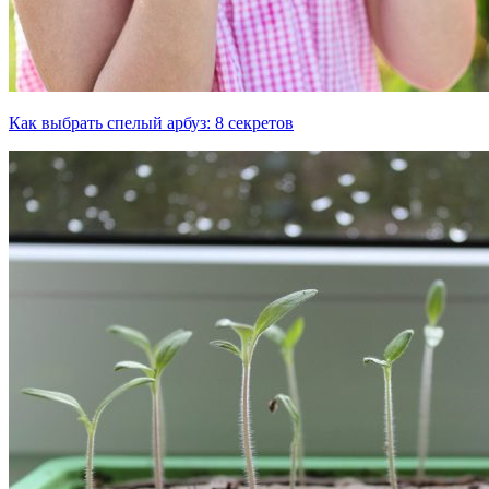
Как выбрать спелый арбуз: 8 секретов