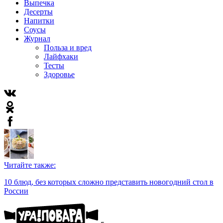
Выпечка
Десерты
Напитки
Соусы
Журнал
Польза и вред
Лайфхаки
Тесты
Здоровье
Читайте также:
10 блюд, без которых сложно представить новогодний стол в
России