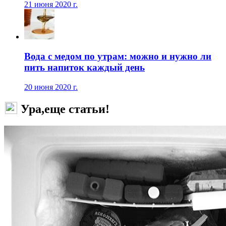
21 июня 2020 г.
Вода с медом по утрам: можно и нужно ли
пить напиток каждый день
20 июня 2020 г.
Ура,еще статьи!