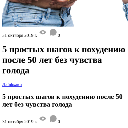
31 октября 2019 г.
0
5 простых шагов к похудению
после 50 лет без чувства
голода
Лайфхаки
5 простых шагов к похудению после 50
лет без чувства голода
31 октября 2019 г.
0