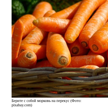
Берите с собой морковь на перекус (Фото:
pixabay.com)