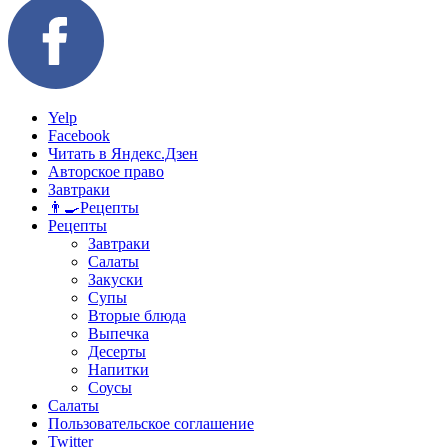
Yelp
Facebook
Читать в Яндекс.Дзен
Авторское право
Завтраки
👨‍🍳Рецепты
Рецепты
Завтраки
Салаты
Закуски
Супы
Вторые блюда
Выпечка
Десерты
Напитки
Соусы
Салаты
Пользовательское соглашение
Twitter