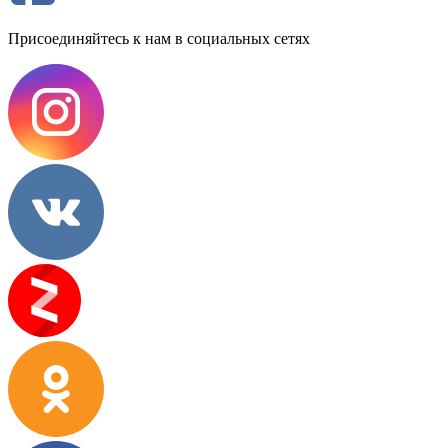
Присоединяйтесь к нам в социальных сетях