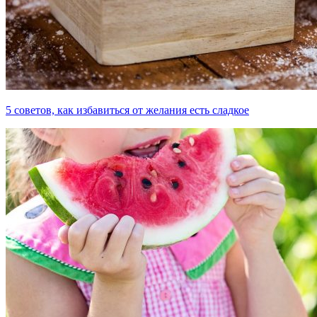
5 советов, как избавиться от желания есть сладкое