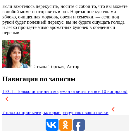
Если захотелось перекусить, носите с собой то, что вы можете
в любой момент отправить в рот. Нарезанное кусочками
яблоко, очищенная морковь, орехи и семечки, — если под
рукой будет полезный перекус, вы не будете ощущать голода
и легко пройдете мимо ароматных булочек в обеденный
перерыв.
Татьяна Торская,
Автор
Навигация по записям
ТЕСТ: Только истинный кофеман ответит на все 10 вопросов!
7 плохих привычек, которые разрушают ваши почки