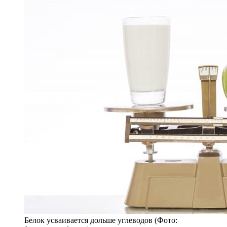
Белок усваивается дольше углеводов (Фото: