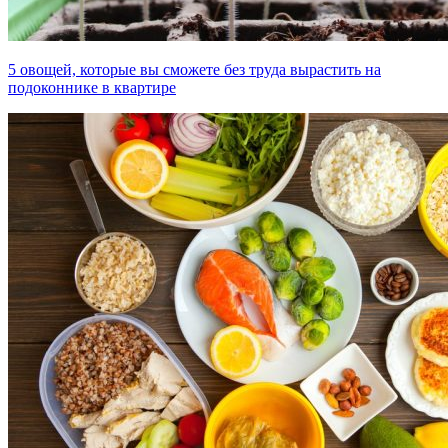
5 овощей, которые вы сможете без труда вырастить на
подоконнике в квартире