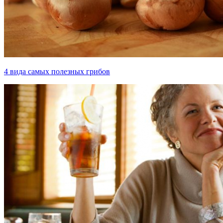
4 вида самых полезных грибов