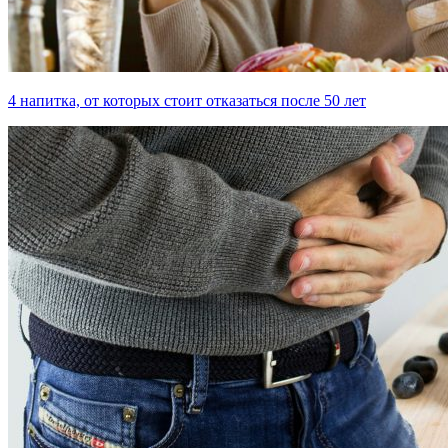
4 напитка, от которых стоит отказаться после 50 лет