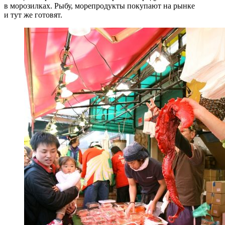
в морозилках. Рыбу, морепродукты покупают на рынке
и тут же готовят.