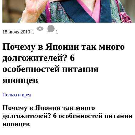
18 июля 2019 г.
1
Почему в Японии так много
долгожителей? 6
особенностей питания
японцев
Польза и вред
Почему в Японии так много
долгожителей? 6 особенностей питания
японцев