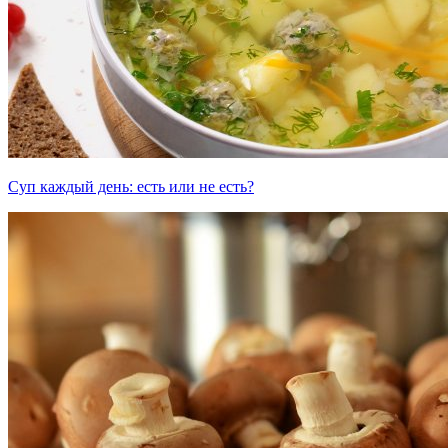
Суп каждый день: есть или не есть?