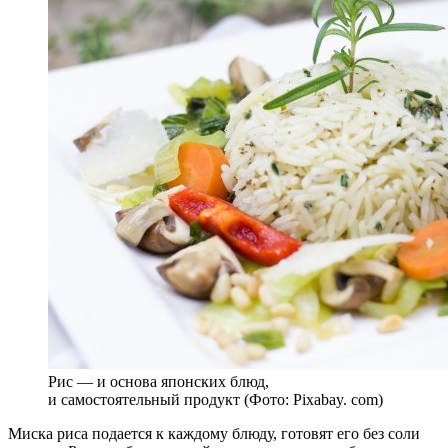
Рис — и основа японских блюд,
и самостоятельный продукт (Фото: Pixabay. com)
Миска риса подается к каждому блюду, готовят его без соли