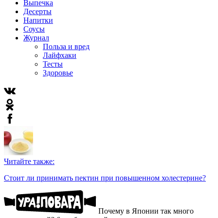
Выпечка
Десерты
Напитки
Соусы
Журнал
Польза и вред
Лайфхаки
Тесты
Здоровье
Читайте также:
Стоит ли принимать пектин при повышенном холестерине?
Почему в Японии так много