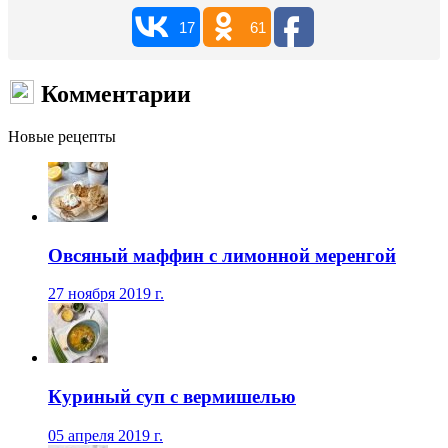
17
61
Комментарии
Новые рецепты
Овсяный маффин с лимонной меренгой
27 ноября 2019 г.
Куриный суп с вермишелью
05 апреля 2019 г.