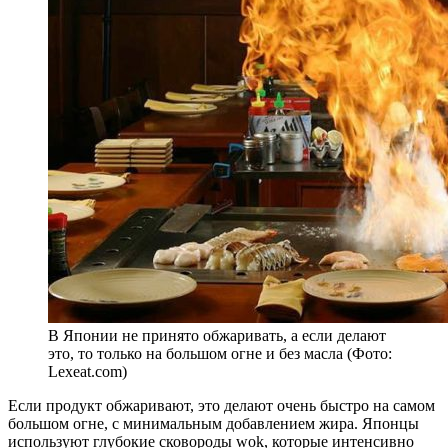
В Японии не принято обжаривать, а если делают
это, то только на большом огне и без масла (Фото:
Lexeat.com)
Если продукт обжаривают, это делают очень быстро на самом
большом огне, с минимальным добавлением жира. Японцы
используют глубокие сковороды wok, которые интенсивно