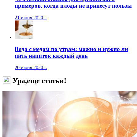
примеров, когда плоды не принесут пользы
21 июня 2020 г.
Вода с медом по утрам: можно и нужно ли
пить напиток каждый день
20 июня 2020 г.
Ура,еще статьи!