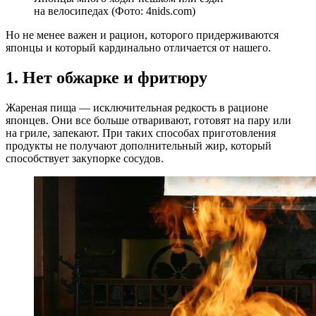
на велосипедах (Фото: 4nids.com)
Но не менее важен и рацион, которого придерживаются
японцы и который кардинально отличается от нашего.
1. Нет обжарке и фритюру
Жареная пища — исключительная редкость в рационе
японцев. Они все больше отваривают, готовят на пару или
на гриле, запекают. При таких способах приготовления
продукты не получают дополнительный жир, который
способствует закупорке сосудов.