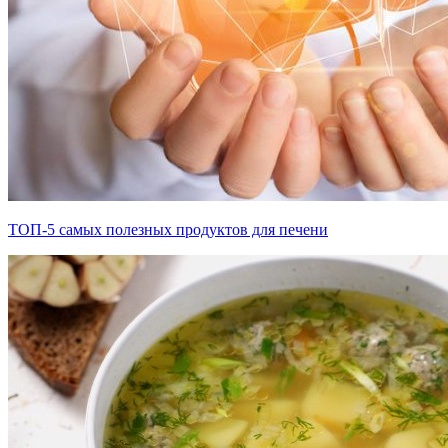
ТОП-5 самых полезных продуктов для печени