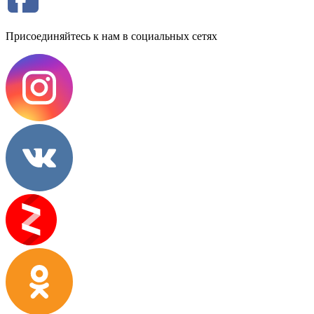
Присоединяйтесь к нам в социальных сетях