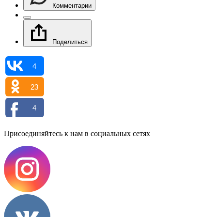
Комментарии
Поделиться
4
23
4
Присоединяйтесь к нам в социальных сетях