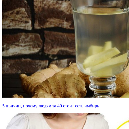
5 причин, почему людям за 40 стоит есть имбирь