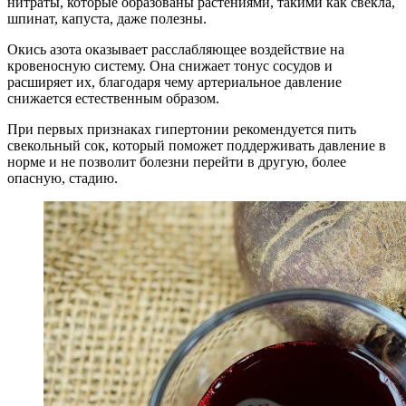
нитраты, которые образованы растениями, такими как свекла,
шпинат, капуста, даже полезны.
Окись азота оказывает расслабляющее воздействие на
кровеносную систему. Она снижает тонус сосудов и
расширяет их, благодаря чему артериальное давление
снижается естественным образом.
При первых признаках гипертонии рекомендуется пить
свекольный сок, который поможет поддерживать давление в
норме и не позволит болезни перейти в другую, более
опасную, стадию.