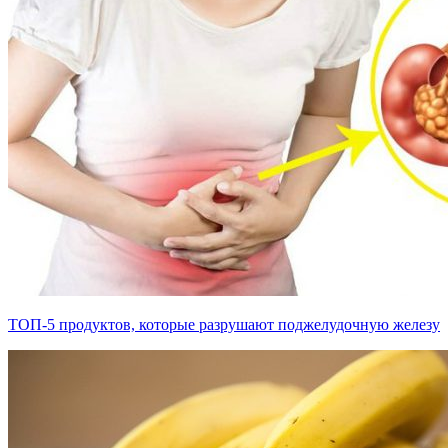
ТОП-5 продуктов, которые разрушают поджелудочную железу