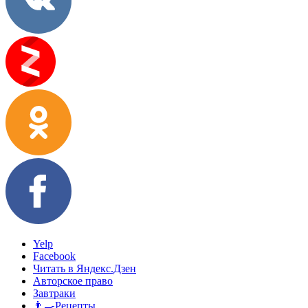
Yelp
Facebook
Читать в Яндекс.Дзен
Авторское право
Завтраки
👨‍🍳Рецепты