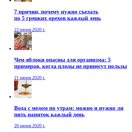
7 причин, почему нужно съедать
по 5 грецких орехов каждый день
22 июня 2020 г.
Чем яблоки опасны для организма: 5
примеров, когда плоды не принесут пользы
21 июня 2020 г.
Вода с медом по утрам: можно и нужно ли
пить напиток каждый день
20 июня 2020 г.