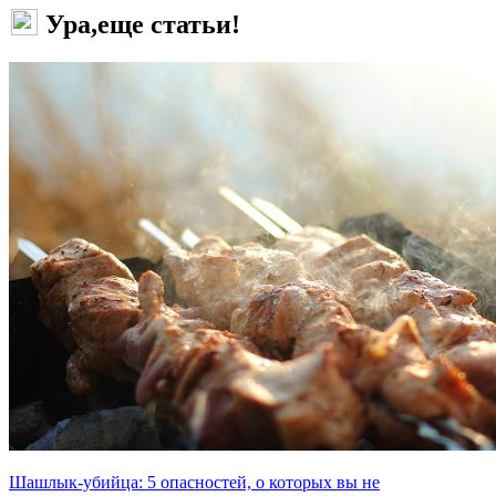
Ура,еще статьи!
Шашлык-убийца: 5 опасностей, о которых вы не