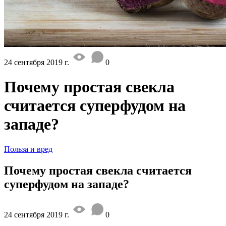
24 сентября 2019 г.
0
Почему простая свекла
считается суперфудом на
западе?
Польза и вред
Почему простая свекла считается
суперфудом на западе?
24 сентября 2019 г.
0