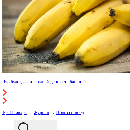
Что будет, если каждый день есть бананы?
Ура! Повара
→
Журнал
→
Польза и вред