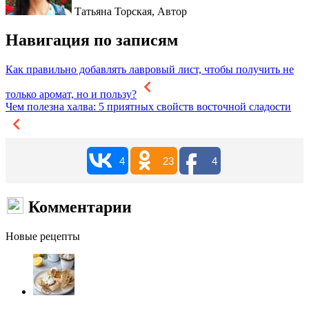
Татьяна Торская,
Автор
Навигация по записям
Как правильно добавлять лавровый лист, чтобы получить не
только аромат, но и пользу?
Чем полезна халва: 5 приятных свойств восточной сладости
4
23
4
Комментарии
Новые рецепты