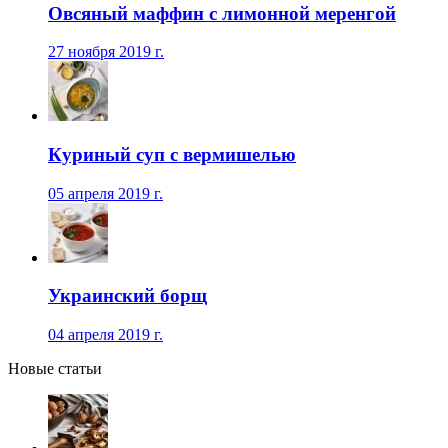
Овсяный маффин с лимонной меренгой
27 ноября 2019 г.
Куриный суп с вермишелью
05 апреля 2019 г.
Украинский борщ
04 апреля 2019 г.
Новые статьи