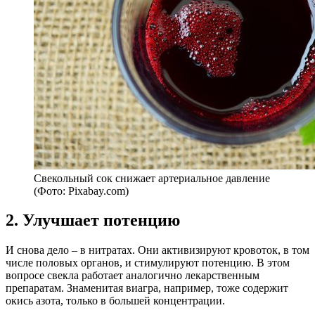
Свекольный сок снижает артериальное давление
(Фото: Pixabay.com)
2. Улучшает потенцию
И снова дело – в нитратах. Они активизируют кровоток, в том
числе половых органов, и стимулируют потенцию. В этом
вопросе свекла работает аналогично лекарственным
препаратам. Знаменитая виагра, например, тоже содержит
окись азота, только в большей концентрации.