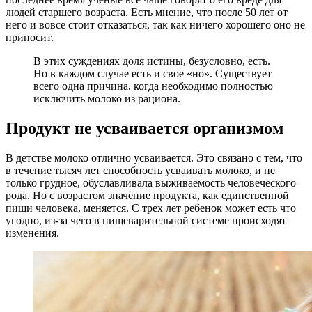
людей старшего возраста. Есть мнение, что после 50 лет от
него и вовсе стоит отказаться, так как ничего хорошего оно не
приносит.
В этих суждениях доля истины, безусловно, есть.
Но в каждом случае есть и свое «но». Существует
всего одна причина, когда необходимо полностью
исключить молоко из рациона.
Продукт не усваивается организмом
В детстве молоко отлично усваивается. Это связано с тем, что
в течение тысяч лет способность усваивать молоко, и не
только грудное, обуславливала выживаемость человеческого
рода. Но с возрастом значение продукта, как единственной
пищи человека, меняется. С трех лет ребенок может есть что
угодно, из-за чего в пищеварительной системе происходят
изменения.