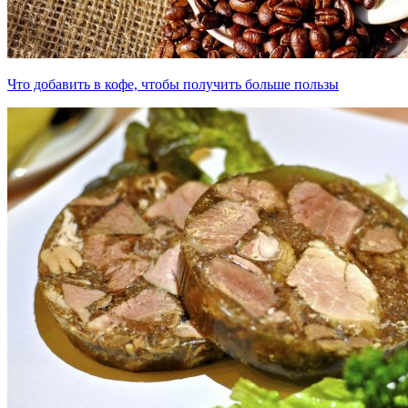
Что добавить в кофе, чтобы получить больше пользы