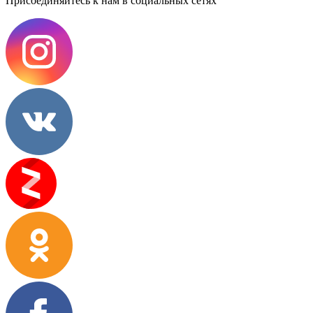
Присоединяйтесь к нам в социальных сетях