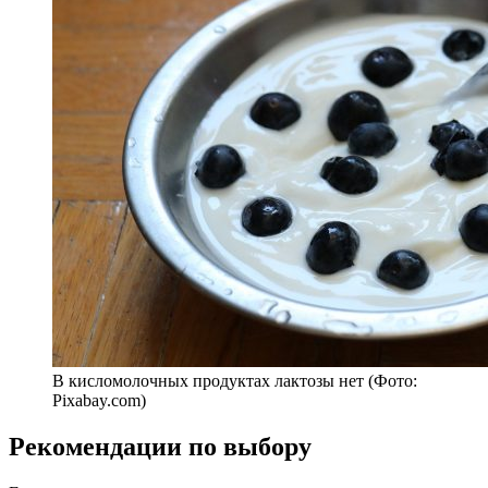
В кисломолочных продуктах лактозы нет (Фото:
Pixabay.com)
Рекомендации по выбору