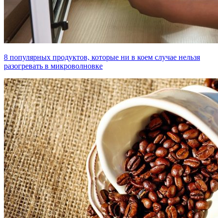
8 популярных продуктов, которые ни в коем случае нельзя
разогревать в микроволновке