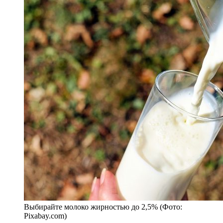
Выбирайте молоко жирностью до 2,5% (Фото:
Pixabay.com)