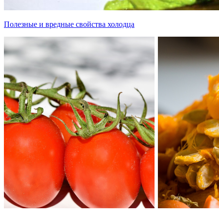
Полезные и вредные свойства холодца