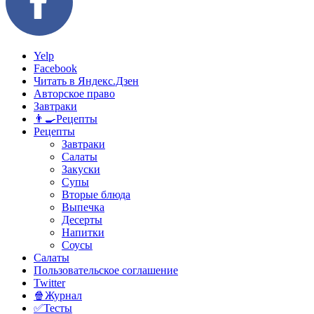
Yelp
Facebook
Читать в Яндекс.Дзен
Авторское право
Завтраки
👨‍🍳Рецепты
Рецепты
Завтраки
Салаты
Закуски
Супы
Вторые блюда
Выпечка
Десерты
Напитки
Соусы
Салаты
Пользовательское соглашение
Twitter
🍿Журнал
✅Тесты