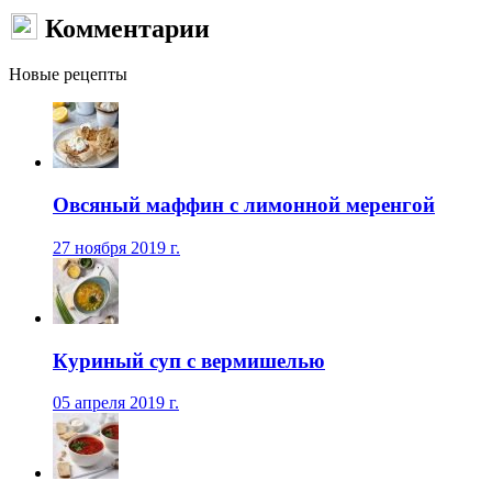
Комментарии
Новые рецепты
Овсяный маффин с лимонной меренгой
27 ноября 2019 г.
Куриный суп с вермишелью
05 апреля 2019 г.