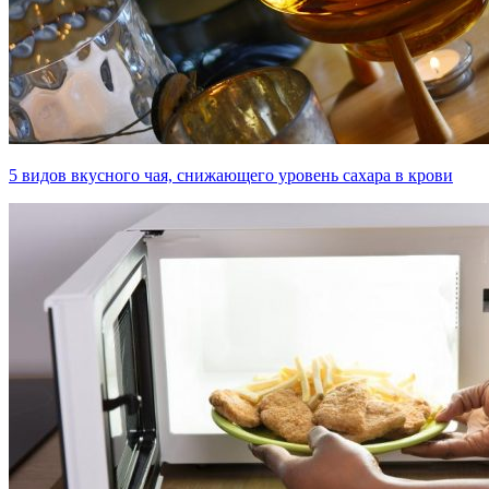
5 видов вкусного чая, снижающего уровень сахара в крови