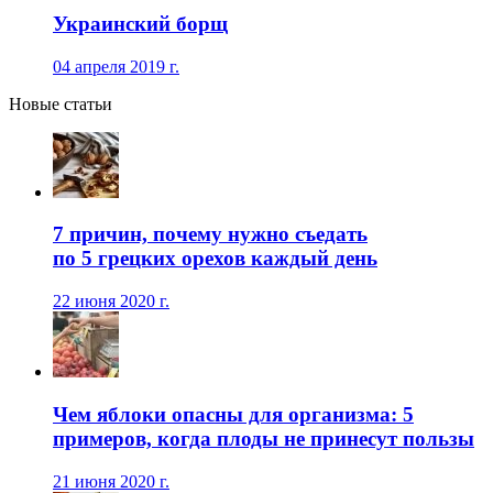
Украинский борщ
04 апреля 2019 г.
Новые статьи
7 причин, почему нужно съедать
по 5 грецких орехов каждый день
22 июня 2020 г.
Чем яблоки опасны для организма: 5
примеров, когда плоды не принесут пользы
21 июня 2020 г.