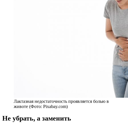
Лактазная недостаточность проявляется болью в
животе (Фото: Pixabay.com)
Не убрать, а заменить