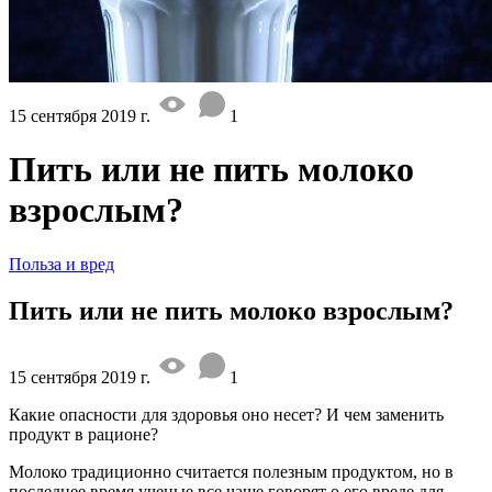
15 сентября 2019 г.
1
Пить или не пить молоко
взрослым?
Польза и вред
Пить или не пить молоко взрослым?
15 сентября 2019 г.
1
Какие опасности для здоровья оно несет? И чем заменить
продукт в рационе?
Молоко традиционно считается полезным продуктом, но в
последнее время ученые все чаще говорят о его вреде для