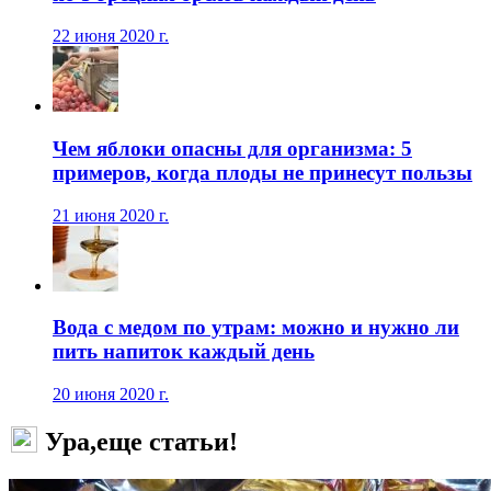
22 июня 2020 г.
Чем яблоки опасны для организма: 5
примеров, когда плоды не принесут пользы
21 июня 2020 г.
Вода с медом по утрам: можно и нужно ли
пить напиток каждый день
20 июня 2020 г.
Ура,еще статьи!