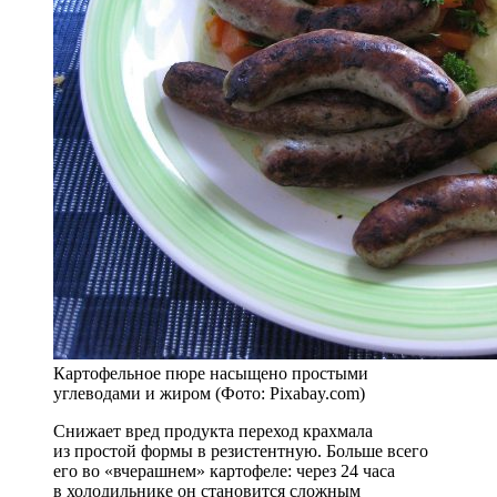
Картофельное пюре насыщено простыми
углеводами и жиром (Фото: Pixabay.com)
Снижает вред продукта переход крахмала
из простой формы в резистентную. Больше всего
его во «вчерашнем» картофеле: через 24 часа
в холодильнике он становится сложным