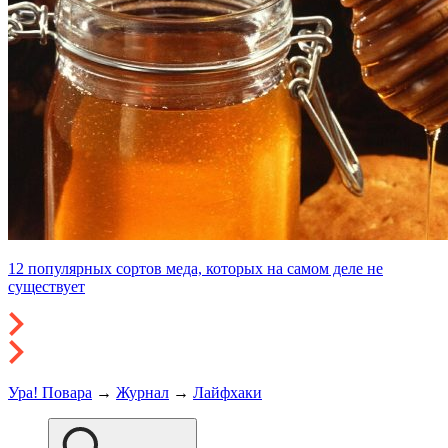
12 популярных сортов меда, которых на самом деле не
существует
Ура! Повара
→
Журнал
→
Лайфхаки