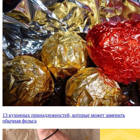
13 кухонных принадлежностей, которые может заменить
обычная фольга