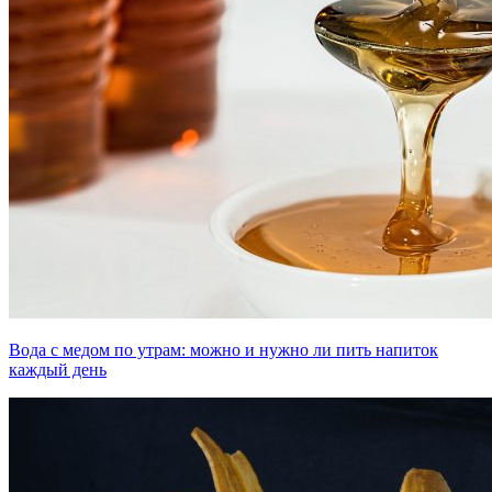
Вода с медом по утрам: можно и нужно ли пить напиток
каждый день