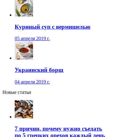
Куриный суп с вермишелью
05 апреля 2019 г.
Украинский борщ
04 апреля 2019 г.
Новые статьи
7 причин, почему нужно съедать
по 5 грецких орехов каждый день