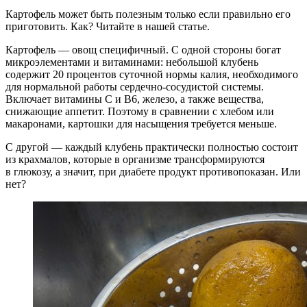
Картофель может быть полезным только если правильно его
приготовить. Как? Читайте в нашей статье.
Картофель — овощ специфичный. С одной стороны богат
микроэлементами и витаминами: небольшой клубень
содержит 20 процентов суточной нормы калия, необходимого
для нормальной работы сердечно-сосудистой системы.
Включает витамины С и В6, железо, а также вещества,
снижающие аппетит. Поэтому в сравнении с хлебом или
макаронами, картошки для насыщения требуется меньше.
С другой — каждый клубень практически полностью состоит
из крахмалов, которые в организме трансформируются
в глюкозу, а значит, при диабете продукт противопоказан. Или
нет?