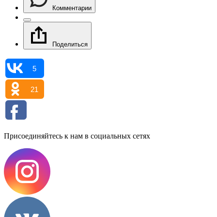
Комментарии
Поделиться
5
21
Присоединяйтесь к нам в социальных сетях