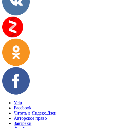
Yelp
Facebook
Читать в Яндекс.Дзен
Авторское право
Завтраки