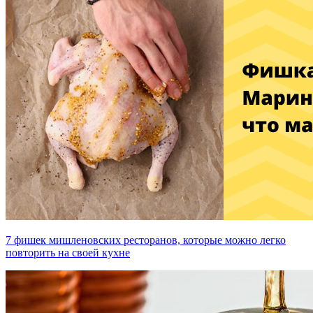
7 фишек мишленовских ресторанов, которые можно легко
повторить на своей кухне