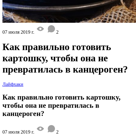
07 июля 2019 г.
2
Как правильно готовить
картошку, чтобы она не
превратилась в канцероген?
Лайфхаки
Как правильно готовить картошку,
чтобы она не превратилась в
канцероген?
07 июля 2019 г.
2