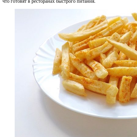
что готовят в ресторанах быстрого питания.