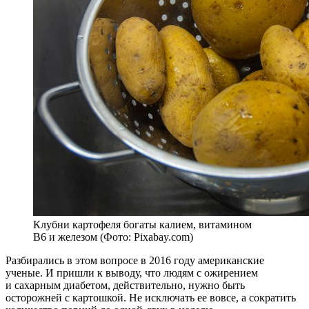
Клубни картофеля богаты калием, витамином
В6 и железом (Фото: Pixabay.com)
Разбирались в этом вопросе в 2016 году американские
ученые. И пришли к выводу, что людям с ожирением
и сахарным диабетом, действительно, нужно быть
осторожней с картошкой. Не исключать ее вовсе, а сократить