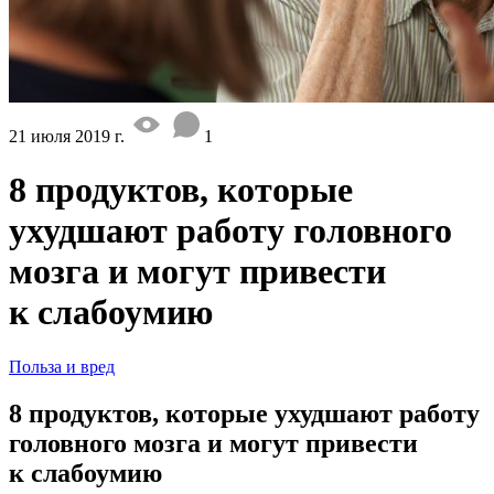
21 июля 2019 г.
1
8 продуктов, которые
ухудшают работу головного
мозга и могут привести
к слабоумию
Польза и вред
8 продуктов, которые ухудшают работу
головного мозга и могут привести
к слабоумию