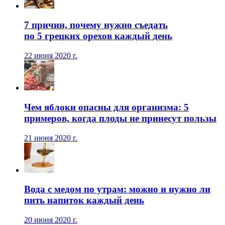
7 причин, почему нужно съедать
по 5 грецких орехов каждый день
22 июня 2020 г.
Чем яблоки опасны для организма: 5
примеров, когда плоды не принесут пользы
21 июня 2020 г.
Вода с медом по утрам: можно и нужно ли
пить напиток каждый день
20 июня 2020 г.