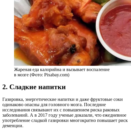
Жареная еда калорийна и вызывает воспаление
в мозге (Фото: Pixabay.com)
2. Сладкие напитки
Газировка, энергетические напитки и даже фруктовые соки
одинаково опасны для головного мозга. Последние
исследования связывают их с повышением риска раковых
заболеваний. А в 2017 году ученые доказали, что ежедневное
употребление сладкой газировки многократно повышает риск
деменции.