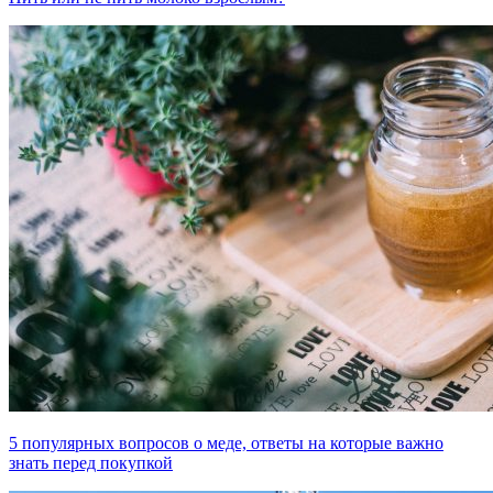
5 популярных вопросов о меде, ответы на которые важно
знать перед покупкой