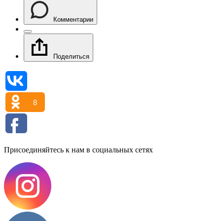
Комментарии
Поделиться
8
Присоединяйтесь к нам в социальных сетях