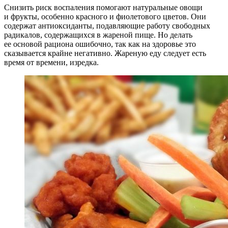
Снизить риск воспаления помогают натуральные овощи
и фрукты, особенно красного и фиолетового цветов. Они
содержат антиоксиданты, подавляющие работу свободных
радикалов, содержащихся в жареной пище. Но делать
ее основой рациона ошибочно, так как на здоровье это
сказывается крайне негативно. Жареную еду следует есть
время от времени, изредка.