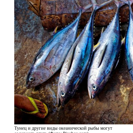
Тунец и другие виды океанической рыбы могут