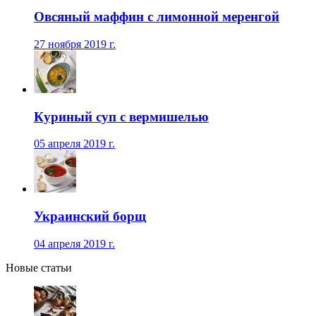
Овсяный маффин с лимонной меренгой
27 ноября 2019 г.
Куриный суп с вермишелью
05 апреля 2019 г.
Украинский борщ
04 апреля 2019 г.
Новые статьи