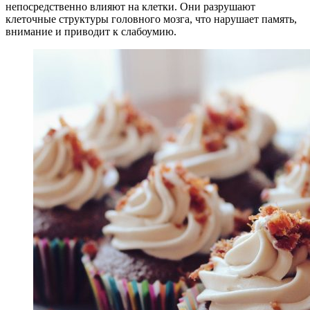
непосредственно влияют на клетки. Они разрушают
клеточные структуры головного мозга, что нарушает память,
внимание и приводит к слабоумию.