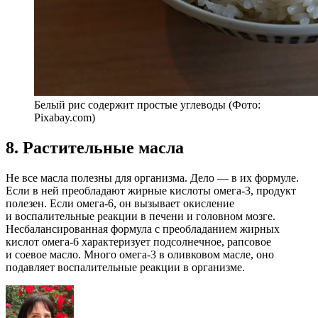
Белый рис содержит простые углеводы (Фото:
Pixabay.com)
8. Растительные масла
Не все масла полезны для организма. Дело — в их формуле.
Если в ней преобладают жирные кислоты омега-3, продукт
полезен. Если омега-6, он вызывает окисление
и воспалительные реакции в печени и головном мозге.
Несбалансированная формула с преобладанием жирных
кислот омега-6 характеризует подсолнечное, рапсовое
и соевое масло. Много омега-3 в оливковом масле, оно
подавляет воспалительные реакции в организме.