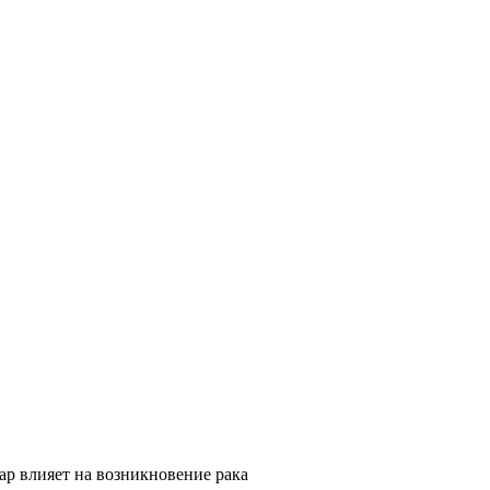
хар влияет на возникновение рака