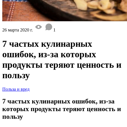
26 марта 2020 г.
1
7 частых кулинарных
ошибок, из-за которых
продукты теряют ценность и
пользу
Польза и вред
7 частых кулинарных ошибок, из-за
которых продукты теряют ценность и
пользу