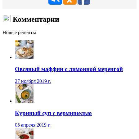
Комментарии
Новые рецепты
Овсяный маффин с лимонной меренгой
27 ноября 2019 г.
Куриный суп с вермишелью
05 апреля 2019 г.