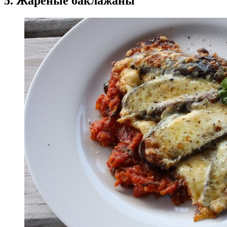
5. Жареные баклажаны