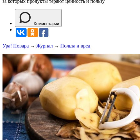
за которых продукты теряют ценность и пользу
Комментарии
Ура! Повара
→
Журнал
→
Польза и вред