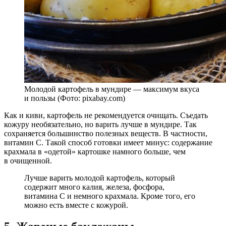
Молодой картофель в мундире — максимум вкуса
и пользы (Фото: pixabay.com)
Как и киви, картофель не рекомендуется очищать. Съедать
кожуру необязательно, но варить лучше в мундире. Так
сохраняется большинство полезных веществ. В частности,
витамин С. Такой способ готовки имеет минус: содержание
крахмала в «одетой» картошке намного больше, чем
в очищенной.
Лучше варить молодой картофель, который
содержит много калия, железа, фосфора,
витамина С и немного крахмала. Кроме того, его
можно есть вместе с кожурой.