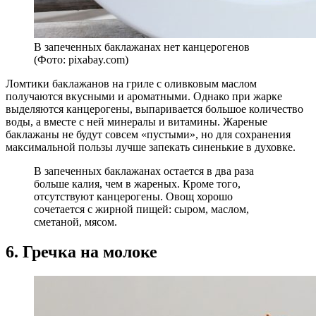
В запеченных баклажанах нет канцерогенов
(Фото: pixabay.com)
Ломтики баклажанов на гриле с оливковым маслом
получаются вкусными и ароматными. Однако при жарке
выделяются канцерогены, выпаривается большое количество
воды, а вместе с ней минералы и витамины. Жареные
баклажаны не будут совсем «пустыми», но для сохранения
максимальной пользы лучше запекать синенькие в духовке.
В запеченных баклажанах остается в два раза
больше калия, чем в жареных. Кроме того,
отсутствуют канцерогены. Овощ хорошо
сочетается с жирной пищей: сыром, маслом,
сметаной, мясом.
6. Гречка на молоке