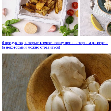
6 продуктов, которые теряют пользу при повторном разогреве
(а некоторыми можно отравиться)