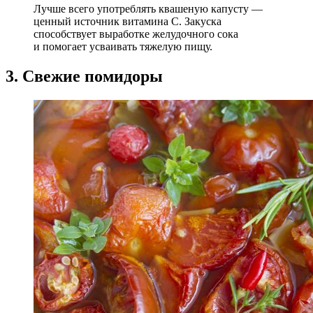
Лучше всего употреблять квашеную капусту —
ценный источник витамина С. Закуска
способствует выработке желудочного сока
и помогает усваивать тяжелую пищу.
3. Свежие помидоры