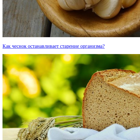
Как чеснок останавливает старение организма?