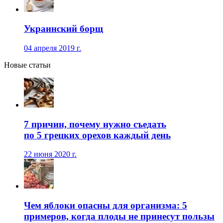
Украинский борщ
04 апреля 2019 г.
Новые статьи
7 причин, почему нужно съедать
по 5 грецких орехов каждый день
22 июня 2020 г.
Чем яблоки опасны для организма: 5
примеров, когда плоды не принесут пользы