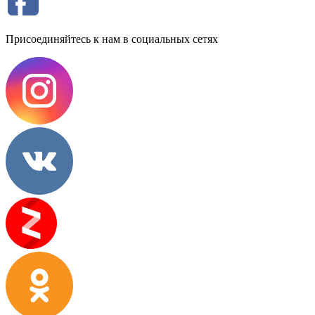
Присоединяйтесь к нам в социальных сетях