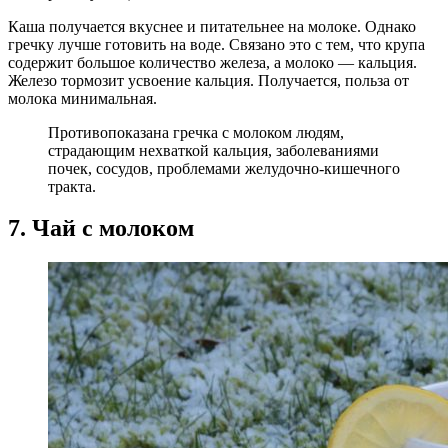
Каша получается вкуснее и питательнее на молоке. Однако
гречку лучше готовить на воде. Связано это с тем, что крупа
содержит большое количество железа, а молоко — кальция.
Железо тормозит усвоение кальция. Получается, польза от
молока минимальная.
Противопоказана гречка с молоком людям,
страдающим нехваткой кальция, заболеваниями
почек, сосудов, проблемами желудочно-кишечного
тракта.
7. Чай с молоком