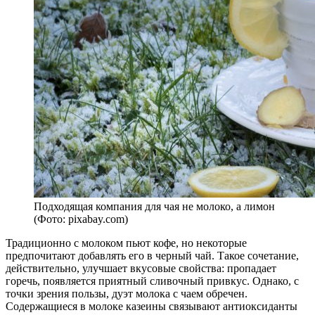
Подходящая компания для чая не молоко, а лимон
(Фото: pixabay.com)
Традиционно с молоком пьют кофе, но некоторые
предпочитают добавлять его в черный чай. Такое сочетание,
действительно, улучшает вкусовые свойства: пропадает
горечь, появляется приятный сливочный привкус. Однако, с
точки зрения пользы, дуэт молока с чаем обречен.
Содержащиеся в молоке казеины связывают антиоксиданты