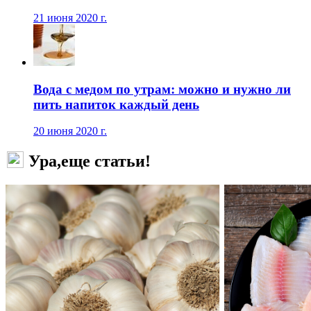
21 июня 2020 г.
Вода с медом по утрам: можно и нужно ли
пить напиток каждый день
20 июня 2020 г.
Ура,еще статьи!