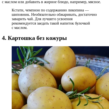
с маслом или добавить в жирное блюдо, например, мясное.
Кстати, чемпион по содержанию ликопина —
шиповник. Необязательно обжаривать, достаточно
заварить чай. Для лучшего усвоения
рекомендуется заедать такой напиток булочкой
с маслом.
4. Картошка без кожуры