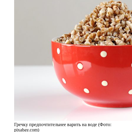
Гречку предпочтительнее варить на воде (Фото:
pixabay.com)