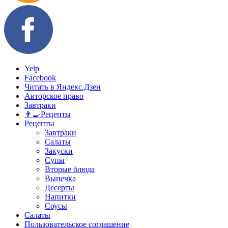
Yelp
Facebook
Читать в Яндекс.Дзен
Авторское право
Завтраки
👨‍🍳Рецепты
Рецепты
Завтраки
Салаты
Закуски
Супы
Вторые блюда
Выпечка
Десерты
Напитки
Соусы
Салаты
Пользовательское соглашение