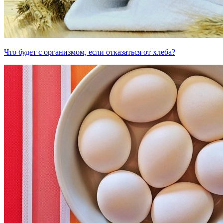
Что будет с организмом, если отказаться от хлеба?