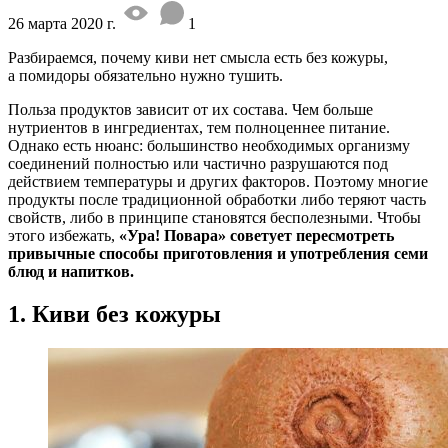
26 марта 2020 г.
1
Разбираемся, почему киви нет смысла есть без кожуры,
а помидоры обязательно нужно тушить.
Польза продуктов зависит от их состава. Чем больше
нутриентов в ингредиентах, тем полноценнее питание.
Однако есть нюанс: большинство необходимых организму
соединений полностью или частично разрушаются под
действием температуры и других факторов. Поэтому многие
продукты после традиционной обработки либо теряют часть
свойств, либо в принципе становятся бесполезными. Чтобы
этого избежать,
«Ура! Повара» советует пересмотреть
привычные способы приготовления и употребления семи
блюд и напитков.
1. Киви без кожуры