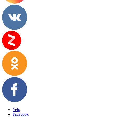
Yelp
Facebook