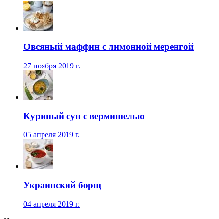
Овсяный маффин с лимонной меренгой
27 ноября 2019 г.
Куриный суп с вермишелью
05 апреля 2019 г.
Украинский борщ
04 апреля 2019 г.