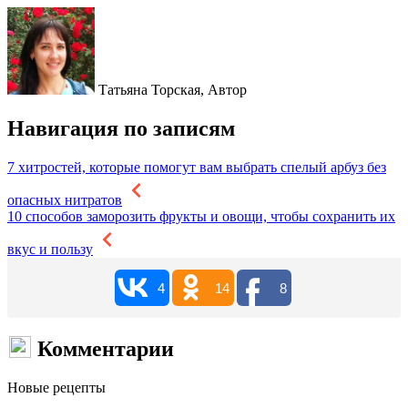
Татьяна Торская,
Автор
Навигация по записям
7 хитростей, которые помогут вам выбрать спелый арбуз без
опасных нитратов
10 способов заморозить фрукты и овощи, чтобы сохранить их
вкус и пользу
4
14
8
Комментарии
Новые рецепты