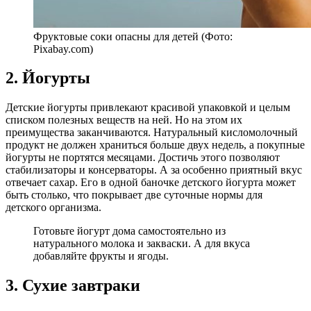
Фруктовые соки опасны для детей (Фото:
Pixabay.com)
2. Йогурты
Детские йогурты привлекают красивой упаковкой и целым
списком полезных веществ на ней. Но на этом их
преимущества заканчиваются. Натуральный кисломолочный
продукт не должен храниться больше двух недель, а покупные
йогурты не портятся месяцами. Достичь этого позволяют
стабилизаторы и консерваторы. А за особенно приятный вкус
отвечает сахар. Его в одной баночке детского йогурта может
быть столько, что покрывает две суточные нормы для
детского организма.
Готовьте йогурт дома самостоятельно из
натурального молока и закваски. А для вкуса
добавляйте фрукты и ягоды.
3. Сухие завтраки