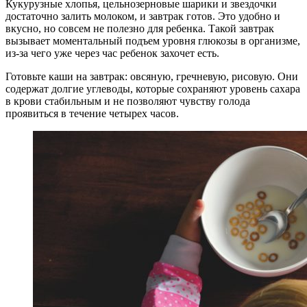
Кукурузные хлопья, цельнозерновые шарики и звездочки
достаточно залить молоком, и завтрак готов. Это удобно и
вкусно, но совсем не полезно для ребенка. Такой завтрак
вызывает моментальный подъем уровня глюкозы в организме,
из-за чего уже через час ребенок захочет есть.
Готовьте каши на завтрак: овсяную, гречневую, рисовую. Они
содержат долгие углеводы, которые сохраняют уровень сахара
в крови стабильным и не позволяют чувству голода
проявиться в течение четырех часов.