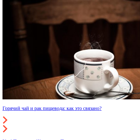
Горячий чай и рак пищевода: как это связано?