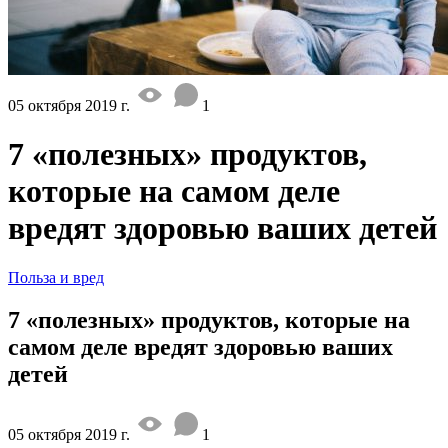
05 октября 2019 г.
1
7 «полезных» продуктов,
которые на самом деле
вредят здоровью ваших детей
Польза и вред
7 «полезных» продуктов, которые на
самом деле вредят здоровью ваших
детей
05 октября 2019 г.
1