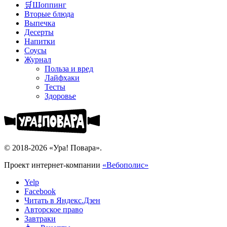
🛒Шоппинг
Вторые блюда
Выпечка
Десерты
Напитки
Соусы
Журнал
Польза и вред
Лайфхаки
Тесты
Здоровье
© 2018-2026 «Ура! Повара».
Проект интернет-компании
«Вебополис»
Yelp
Facebook
Читать в Яндекс.Дзен
Авторское право
Завтраки