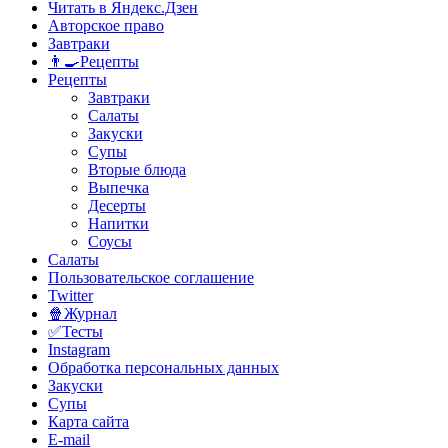
Читать в Яндекс.Дзен
Авторское право
Завтраки
👨‍🍳Рецепты
Рецепты
Завтраки
Салаты
Закуски
Супы
Вторые блюда
Выпечка
Десерты
Напитки
Соусы
Салаты
Пользовательское соглашение
Twitter
🍿Журнал
✅Тесты
Instagram
Обработка персональных данных
Закуски
Супы
Карта сайта
E-mail