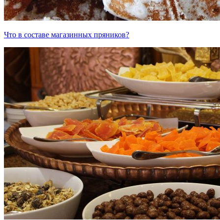
Что в составе магазинных пряников?