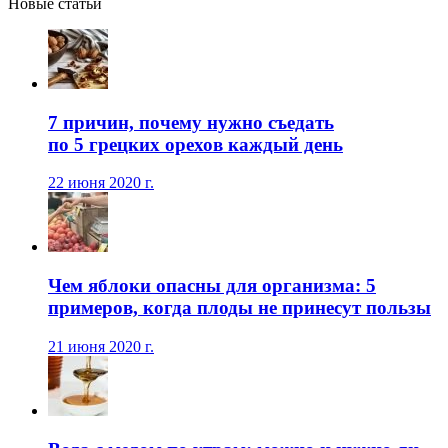
Новые статьи
7 причин, почему нужно съедать
по 5 грецких орехов каждый день
22 июня 2020 г.
Чем яблоки опасны для организма: 5
примеров, когда плоды не принесут пользы
21 июня 2020 г.