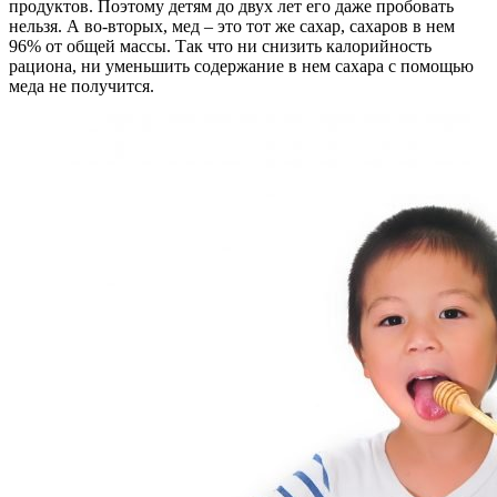
продуктов. Поэтому детям до двух лет его даже пробовать
нельзя. А во-вторых, мед – это тот же сахар, сахаров в нем
96% от общей массы. Так что ни снизить калорийность
рациона, ни уменьшить содержание в нем сахара с помощью
меда не получится.