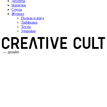
Десерты
Напитки
Соусы
Журнал
Польза и вред
Лайфхаки
Тесты
Здоровье
— дизайн