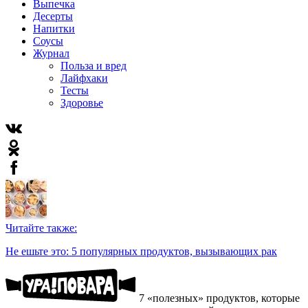
Выпечка
Десерты
Напитки
Соусы
Журнал
Польза и вред
Лайфхаки
Тесты
Здоровье
Читайте также:
Не ешьте это: 5 популярных продуктов, вызывающих рак
7 «полезных» продуктов, которые