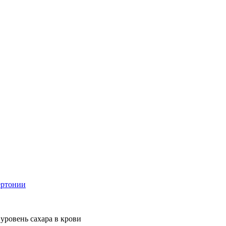
ертонии
уровень сахара в крови