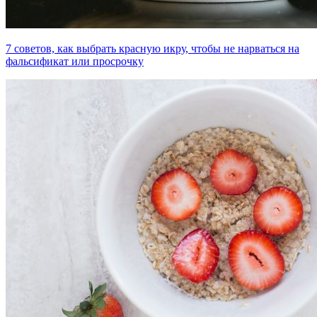
7 советов, как выбрать красную икру, чтобы не нарваться на
фальсификат или просрочку