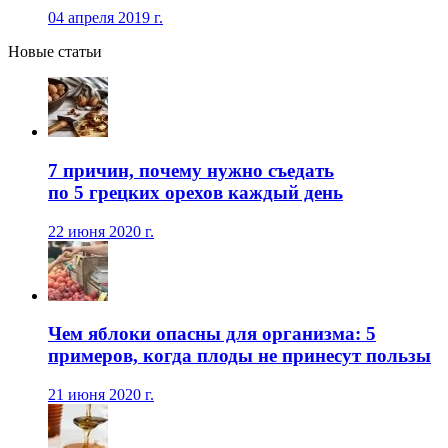
04 апреля 2019 г.
Новые статьи
7 причин, почему нужно съедать
по 5 грецких орехов каждый день
22 июня 2020 г.
Чем яблоки опасны для организма: 5
примеров, когда плоды не принесут пользы
21 июня 2020 г.