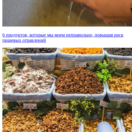
6 продуктов, которые мы моем неправильно, повышая риск
пищевых отравлений