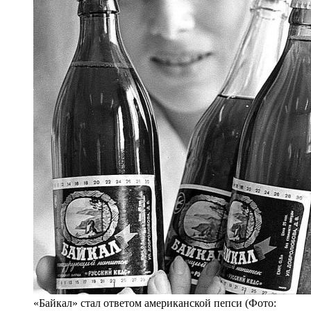
«Байкал» стал ответом американской пепси (Фото: