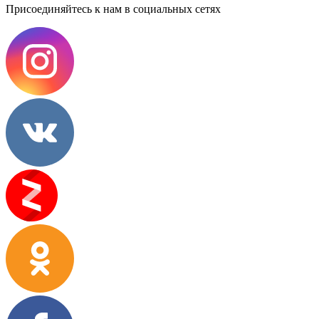
Присоединяйтесь к нам в социальных сетях