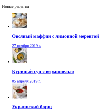
Новые рецепты
Овсяный маффин с лимонной меренгой
27 ноября 2019 г.
Куриный суп с вермишелью
05 апреля 2019 г.
Украинский борщ