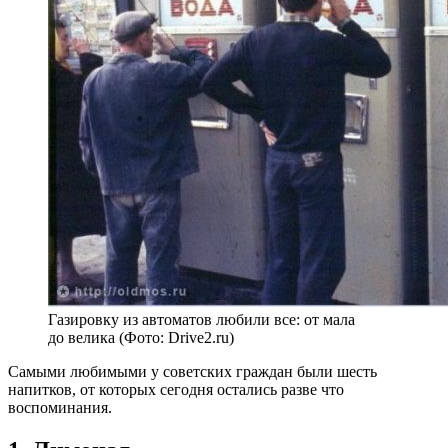
Газировку из автоматов любили все: от мала
до велика (Фото: Drive2.ru)
Самыми любимыми у советских граждан были шесть
напитков, от которых сегодня остались разве что
воспоминания.