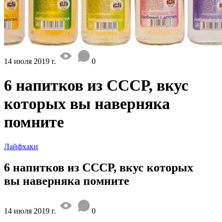
14 июля 2019 г.
0
6 напитков из СССР, вкус
которых вы наверняка
помните
Лайфхаки
6 напитков из СССР, вкус которых
вы наверняка помните
14 июля 2019 г.
0