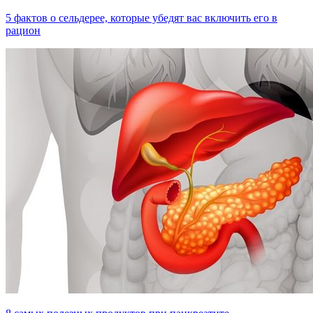
5 фактов о сельдерее, которые убедят вас включить его в
рацион