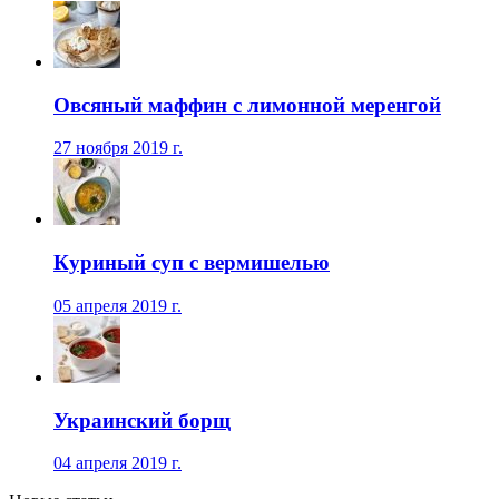
Овсяный маффин с лимонной меренгой
27 ноября 2019 г.
Куриный суп с вермишелью
05 апреля 2019 г.
Украинский борщ
04 апреля 2019 г.