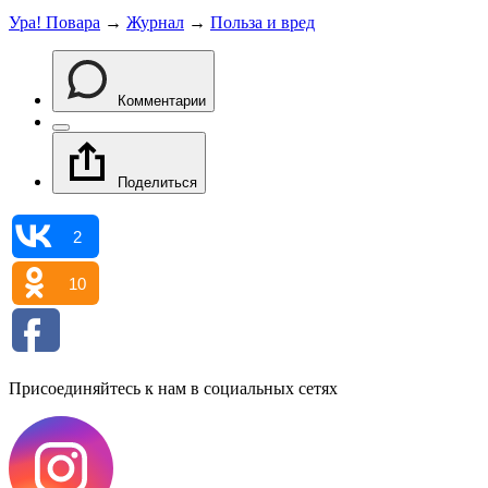
Ура! Повара
→
Журнал
→
Польза и вред
Комментарии
Поделиться
2
10
Присоединяйтесь к нам в социальных сетях