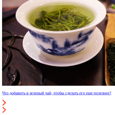
Что добавить в зеленый чай, чтобы сделать его еще полезнее?