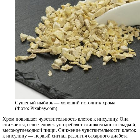
Сушеный имбирь — хороший источник хрома
(Фото: Pixabay.com)
Хром повышает чувствительность клеток к инсулину. Она
снижается, если человек употребляет слишком много сладкой,
высокоуглеводной пищи. Снижение чувствительности клеток
к инсулину — первый сигнал развития сахарного диабета