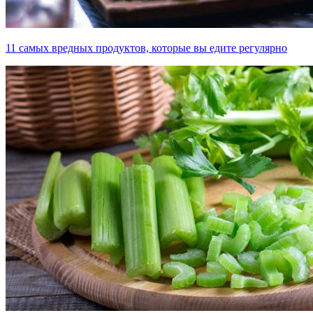
11 самых вредных продуктов, которые вы едите регулярно