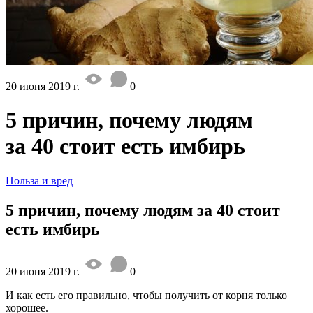
20 июня 2019 г.
0
5 причин, почему людям
за 40 стоит есть имбирь
Польза и вред
5 причин, почему людям за 40 стоит
есть имбирь
20 июня 2019 г.
0
И как есть его правильно, чтобы получить от корня только
хорошее.