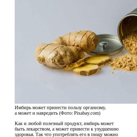
Имбирь может принести пользу организму,
а может и навредить (Фото: Pixabay.com)
Как и любой полезный продукт, имбирь может
быть лекарством, а может привести к ухудшению
здоровья. Так что употреблять его в пищу можно