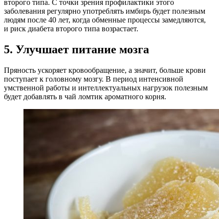
второго типа. С точки зрения профилактики этого
заболевания регулярно употреблять имбирь будет полезным
людям после 40 лет, когда обменные процессы замедляются,
и риск диабета второго типа возрастает.
5. Улучшает питание мозга
Пряность ускоряет кровообращение, а значит, больше крови
поступает к головному мозгу. В период интенсивной
умственной работы и интеллектуальных нагрузок полезным
будет добавлять в чай ломтик ароматного корня.