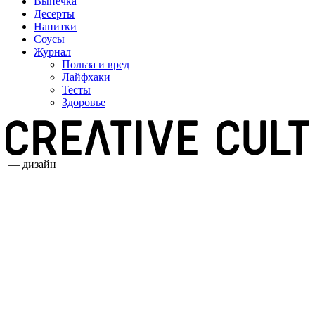
Выпечка
Десерты
Напитки
Соусы
Журнал
Польза и вред
Лайфхаки
Тесты
Здоровье
— дизайн