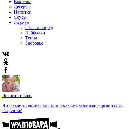
Выпечка
Десерты
Напитки
Соусы
Журнал
Польза и вред
Лайфхаки
Тесты
Здоровье
Читайте также:
Что такое эллаговая кислота и как она защищает организм от
старения?