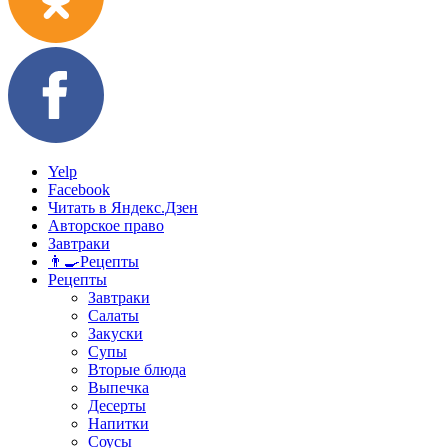
Yelp
Facebook
Читать в Яндекс.Дзен
Авторское право
Завтраки
👨‍🍳Рецепты
Рецепты
Завтраки
Салаты
Закуски
Супы
Вторые блюда
Выпечка
Десерты
Напитки
Соусы