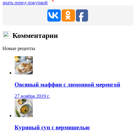
знать перед покупкой
Комментарии
Новые рецепты
Овсяный маффин с лимонной меренгой
27 ноября 2019 г.
Куриный суп с вермишелью