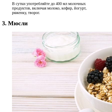
В сутки употребляйте до 400 мл молочных
продуктов, включая молоко, кефир, йогурт,
ряженку, творог.
3. Мюсли