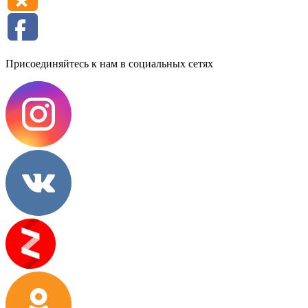
Присоединяйтесь к нам в социальных сетях