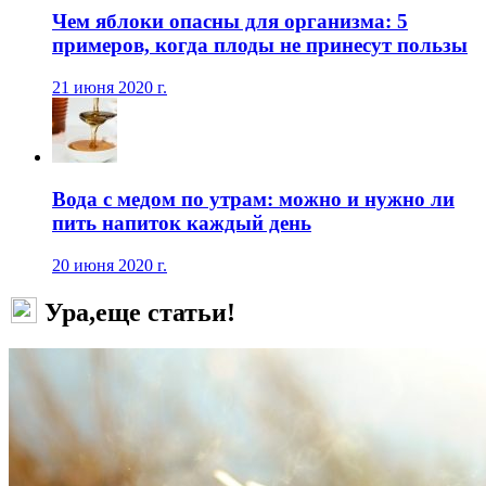
Чем яблоки опасны для организма: 5
примеров, когда плоды не принесут пользы
21 июня 2020 г.
Вода с медом по утрам: можно и нужно ли
пить напиток каждый день
20 июня 2020 г.
Ура,еще статьи!