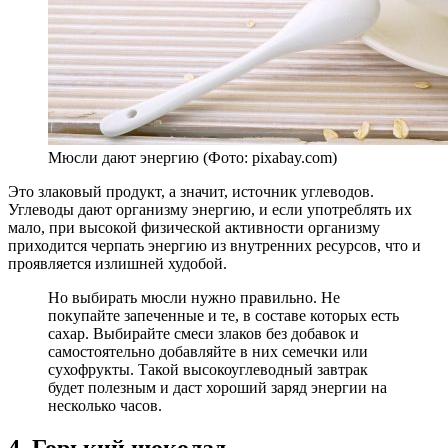
Мюсли дают энергию (Фото: pixabay.com)
Это злаковый продукт, а значит, источник углеводов.
Углеводы дают организму энергию, и если употреблять их
мало, при высокой физической активности организму
приходится черпать энергию из внутренних ресурсов, что и
проявляется излишней худобой.
Но выбирать мюсли нужно правильно. Не
покупайте запеченные и те, в составе которых есть
сахар. Выбирайте смеси злаков без добавок и
самостоятельно добавляйте в них семечки или
сухофрукты. Такой высокоуглеводный завтрак
будет полезным и даст хороший заряд энергии на
несколько часов.