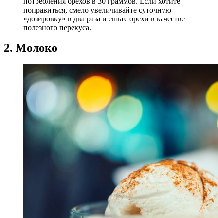
потребления орехов в 30 граммов. Если хотите
поправиться, смело увеличивайте суточную
«дозировку» в два раза и ешьте орехи в качестве
полезного перекуса.
2. Молоко