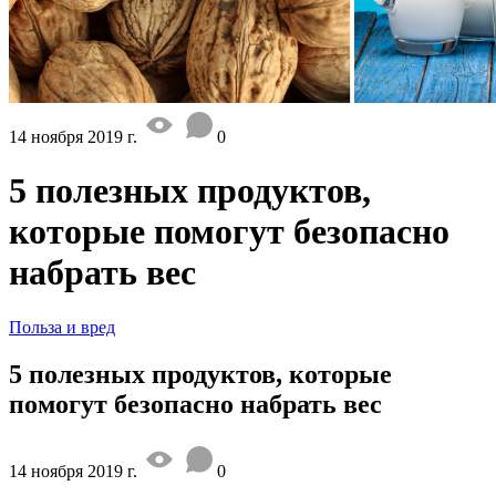
14 ноября 2019 г.
0
5 полезных продуктов,
которые помогут безопасно
набрать вес
Польза и вред
5 полезных продуктов, которые
помогут безопасно набрать вес
14 ноября 2019 г.
0