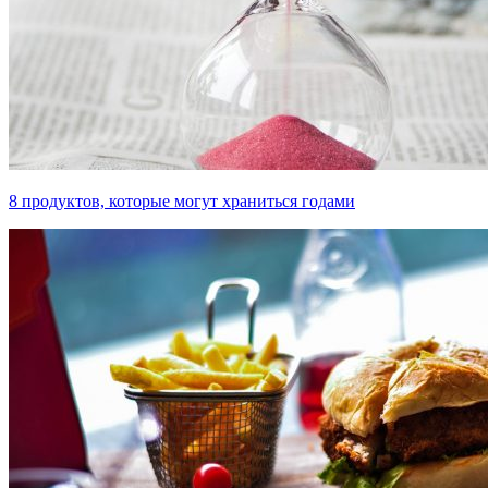
8 продуктов, которые могут храниться годами