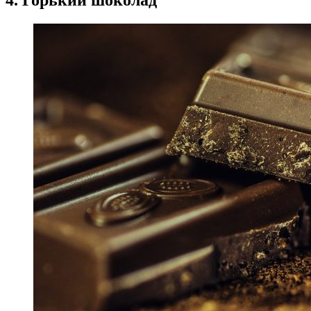
4. Горький шоколад