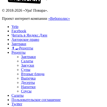
© 2018-2026 «Ура! Повара».
Проект интернет-компании
«Вебополис»
Yelp
Facebook
Читать в Яндекс.Дзен
Авторское право
Завтраки
👨‍🍳Рецепты
Рецепты
Завтраки
Салаты
Закуски
Супы
Вторые блюда
Выпечка
Десерты
Напитки
Соусы
Салаты
Пользовательское соглашение
Twitter