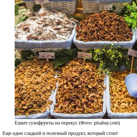
Ешьте сухофрукты на перекус (Фото: pixabay.com)
Еще один сладкий и полезный продукт, который стоит