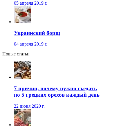
05 апреля 2019 г.
Украинский борщ
04 апреля 2019 г.
Новые статьи
7 причин, почему нужно съедать
по 5 грецких орехов каждый день
22 июня 2020 г.