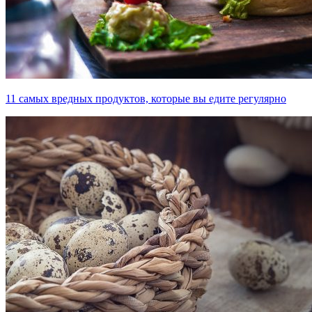
11 самых вредных продуктов, которые вы едите регулярно