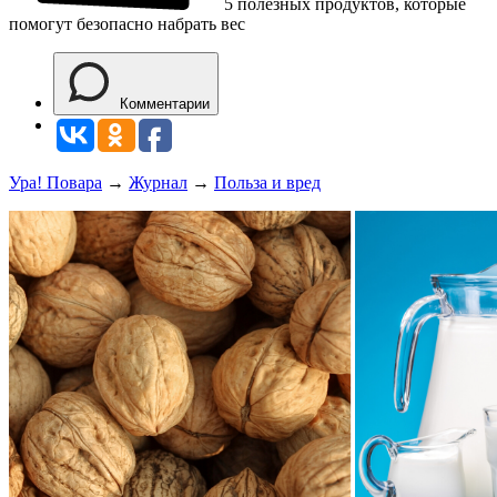
5 полезных продуктов, которые
помогут безопасно набрать вес
Комментарии
Ура! Повара
→
Журнал
→
Польза и вред