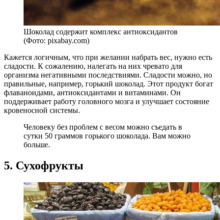
Шоколад содержит комплекс антиоксидантов
(Фото: pixabay.com)
Кажется логичным, что при желании набрать вес, нужно есть
сладости. К сожалению, налегать на них чревато для
организма негативными последствиями. Сладости можно, но
правильные, например, горький шоколад. Этот продукт богат
флаваноидами, антиоксидантами и витаминами. Он
поддерживает работу головного мозга и улучшает состояние
кровеносной системы.
Человеку без проблем с весом можно съедать в
сутки 50 граммов горького шоколада. Вам можно
больше.
5. Сухофрукты