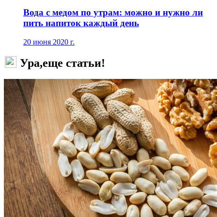
Вода с медом по утрам: можно и нужно ли
пить напиток каждый день
20 июня 2020 г.
Ура,еще статьи!