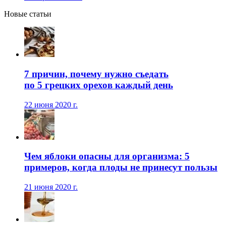
Новые статьи
7 причин, почему нужно съедать
по 5 грецких орехов каждый день
22 июня 2020 г.
Чем яблоки опасны для организма: 5
примеров, когда плоды не принесут пользы
21 июня 2020 г.