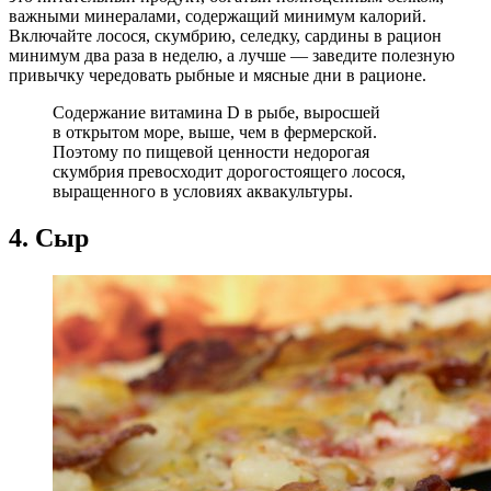
важными минералами, содержащий минимум калорий.
Включайте лосося, скумбрию, селедку, сардины в рацион
минимум два раза в неделю, а лучше — заведите полезную
привычку чередовать рыбные и мясные дни в рационе.
Содержание витамина D в рыбе, выросшей
в открытом море, выше, чем в фермерской.
Поэтому по пищевой ценности недорогая
скумбрия превосходит дорогостоящего лосося,
выращенного в условиях аквакультуры.
4. Сыр