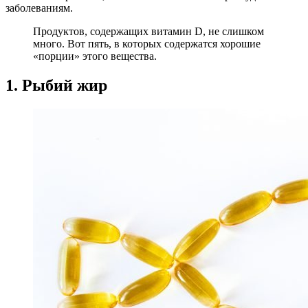
заболеваниям.
Продуктов, содержащих витамин D, не слишком
много. Вот пять, в которых содержатся хорошие
«порции» этого вещества.
1. Рыбий жир