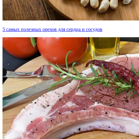
5 самых полезных орехов для сердца и сосудов