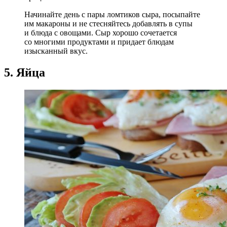
Начинайте день с пары ломтиков сыра, посыпайте
им макароны и не стесняйтесь добавлять в супы
и блюда с овощами. Сыр хорошо сочетается
со многими продуктами и придает блюдам
изысканный вкус.
5. Яйца