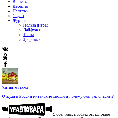
Выпечка
Десерты
Напитки
Соусы
Журнал
Польза и вред
Лайфхаки
Тесты
Здоровье
Читайте также:
Откуда в России китайские овощи и почему они так опасны?
5 обычных продуктов, которые