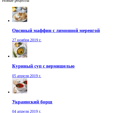
Новые рецепты
Овсяный маффин с лимонной меренгой
27 ноября 2019 г.
Куриный суп с вермишелью
05 апреля 2019 г.
Украинский борщ
04 апреля 2019 г.