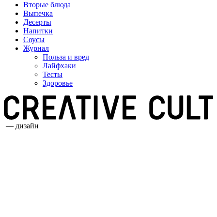
Вторые блюда
Выпечка
Десерты
Напитки
Соусы
Журнал
Польза и вред
Лайфхаки
Тесты
Здоровье
— дизайн