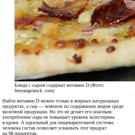
Блюда с сыром содержат витамин D (Фото:
freerangestock. com)
Найти витамин D можно только в жирных натуральных
продуктах, а сыр — чемпион по содержанию жиров среди
молочной продукции. Но это не делает его опасным:
употребление сыра не повышает уровень холестерина
в крови. А идеальный для пищеварительной системы
человека состав позволяет усваивать этот продукт
на 98 процентов.