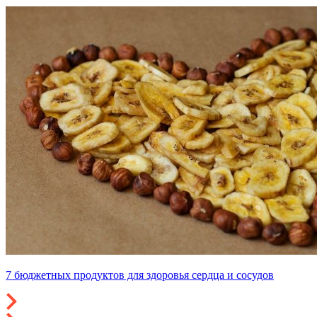
7 бюджетных продуктов для здоровья сердца и сосудов