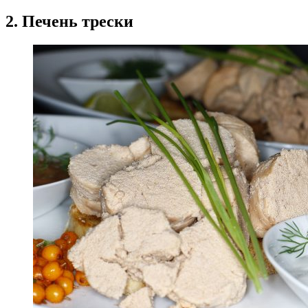
2. Печень трески