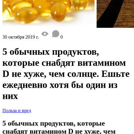
30 октября 2019 г.
0
5 обычных продуктов,
которые снабдят витамином
D не хуже, чем солнце. Ешьте
ежедневно хотя бы один из
них
Польза и вред
5 обычных продуктов, которые
снабдят витамином D не хуже, чем