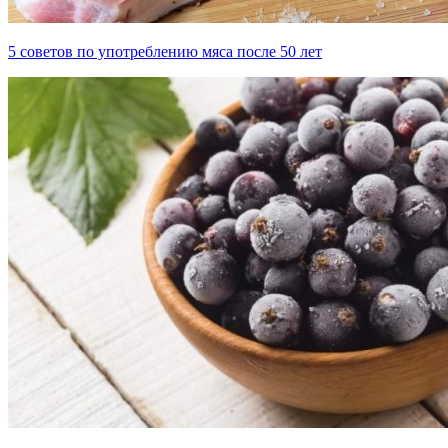
5 советов по употреблению мяса после 50 лет