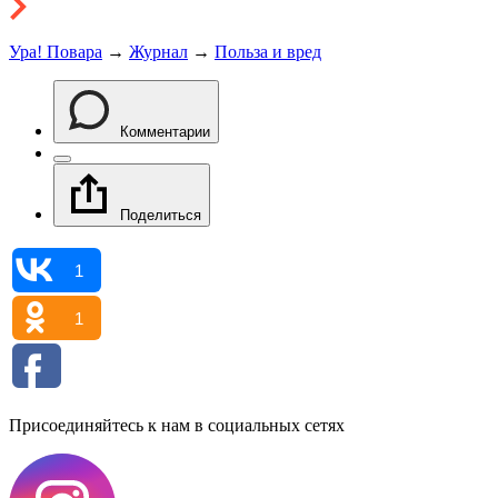
Ура! Повара
→
Журнал
→
Польза и вред
Комментарии
Поделиться
1
1
Присоединяйтесь к нам в социальных сетях