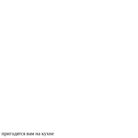
 пригодятся вам на кухне