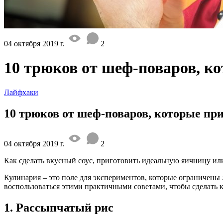
04 октября 2019 г.
2
10 трюков от шеф-поваров, ко
Лайфхаки
10 трюков от шеф-поваров, которые при
04 октября 2019 г.
2
Как сделать вкусный соус, приготовить идеальную яичницу ил
Кулинария – это поле для экспериментов, которые ограничены 
воспользоваться этими практичными советами, чтобы сделать к
1. Рассыпчатый рис