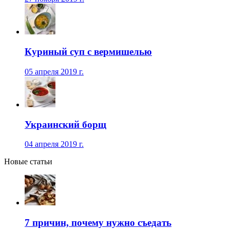
Куриный суп с вермишелью
05 апреля 2019 г.
Украинский борщ
04 апреля 2019 г.
Новые статьи
7 причин, почему нужно съедать