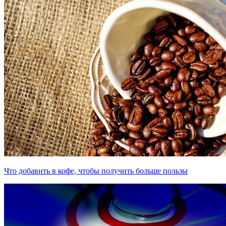
Что добавить в кофе, чтобы получить больше пользы