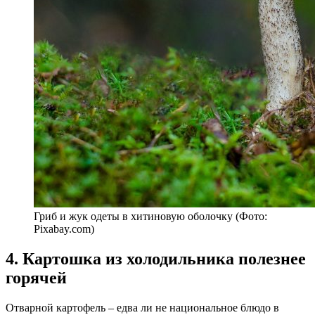
Гриб и жук одеты в хитиновую оболочку (Фото:
Pixabay.com)
4. Картошка из холодильника полезнее
горячей
Отварной картофель – едва ли не национальное блюдо в