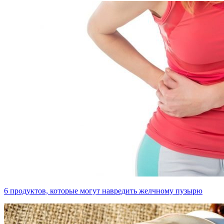
6 продуктов, которые могут навредить желчному пузырю