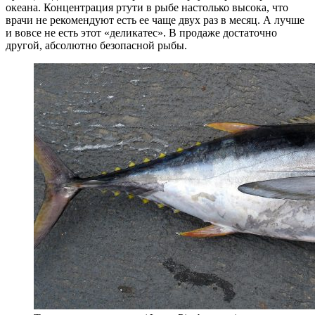
океана. Концентрация ртути в рыбе настолько высока, что
врачи не рекомендуют есть ее чаще двух раз в месяц. А лучше
и вовсе не есть этот «деликатес». В продаже достаточно
другой, абсолютно безопасной рыбы.