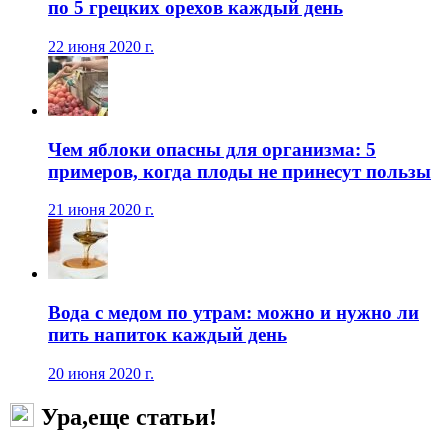
по 5 грецких орехов каждый день
22 июня 2020 г.
Чем яблоки опасны для организма: 5
примеров, когда плоды не принесут пользы
21 июня 2020 г.
Вода с медом по утрам: можно и нужно ли
пить напиток каждый день
20 июня 2020 г.
Ура,еще статьи!