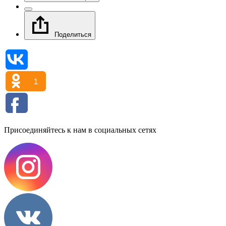
Поделиться
1
Присоединяйтесь к нам в социальных сетях