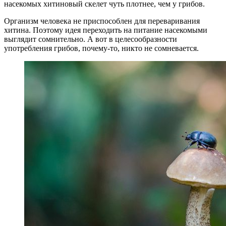
насекомых хитиновый скелет чуть плотнее, чем у грибов.
Организм человека не приспособлен для переваривания
хитина. Поэтому идея переходить на питание насекомыми
выглядит сомнительно. А вот в целесообразности
употребления грибов, почему-то, никто не сомневается.