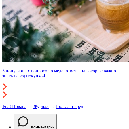
5 популярных вопросов о меде, ответы на которые важно
знать перед покупкой
Ура! Повара
→
Журнал
→
Польза и вред
Комментарии