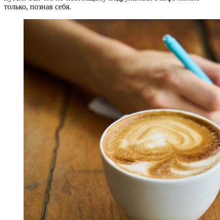
только, познав себя.