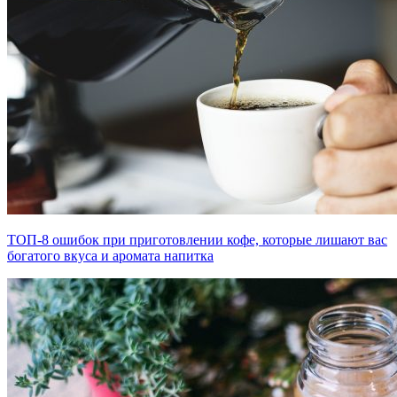
ТОП-8 ошибок при приготовлении кофе, которые лишают вас
богатого вкуса и аромата напитка