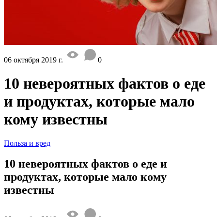
06 октября 2019 г.
0
10 невероятных фактов о еде
и продуктах, которые мало
кому известны
Польза и вред
10 невероятных фактов о еде и
продуктах, которые мало кому
известны