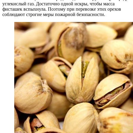
углекислый газ. Достаточно одной искры, чтобы масса
фисташек вспыхнула. Поэтому при перевозке этих орехов
соблюдают строгие меры пожарной безопасности.