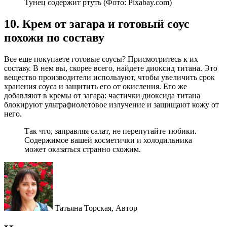
Тунец содержит ртуть (Фото: Pixabay.com)
10. Крем от загара и готовый соус
похожи по составу
Все еще покупаете готовые соусы? Присмотритесь к их
составу. В нем вы, скорее всего, найдете диоксид титана. Это
вещество производители используют, чтобы увеличить срок
хранения соуса и защитить его от окисления. Его же
добавляют в кремы от загара: частички диоксида титана
блокируют ультрафиолетовое излучение и защищают кожу от
него.
Так что, заправляя салат, не перепутайте тюбики.
Содержимое вашей косметички и холодильника
может оказаться странно схожим.
Татьяна Торская,
Автор