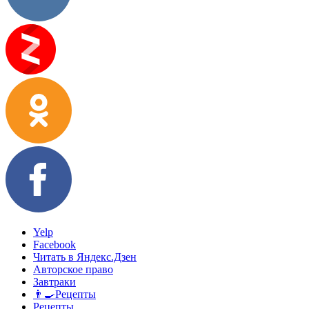
Yelp
Facebook
Читать в Яндекс.Дзен
Авторское право
Завтраки
👨‍🍳Рецепты
Рецепты