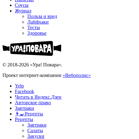
Соусы
Журнал
Польза и вред
Лайфхаки
Тесты
Здоровье
© 2018-2026 «Ура! Повара».
Проект интернет-компании
«Вебополис»
Yelp
Facebook
Читать в Яндекс.Дзен
Авторское право
Завтраки
👨‍🍳Рецепты
Рецепты
Завтраки
Салаты
Закуски