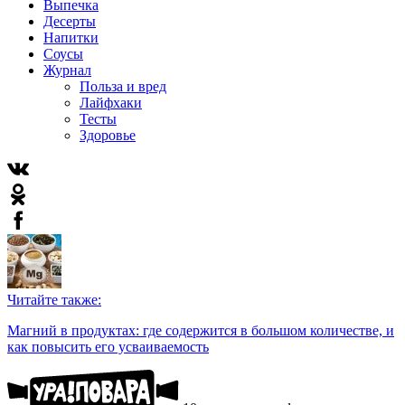
Выпечка
Десерты
Напитки
Соусы
Журнал
Польза и вред
Лайфхаки
Тесты
Здоровье
Читайте также:
Магний в продуктах: где содержится в большом количестве, и
как повысить его усваиваемость